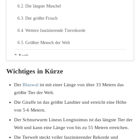
Die längste Muschel
Der größte Frosch
Weitere faszinierende Tierrekorde
Größter Mensch der Welt
Fazit
Wichtiges in Kürze
Der
Blauwal
ist mit einer Länge von über 33 Metern das
größte Tier der Welt.
Die Giraffe ist das größte Landtier und erreicht eine Höhe
von 5-6 Metern.
Der Schnurwurm Lineus Longissimus ist das längste Tier der
Welt und kann eine Länge von bis zu 55 Metern erreichen.
Die Tierwelt steckt voller faszinierender Rekorde und