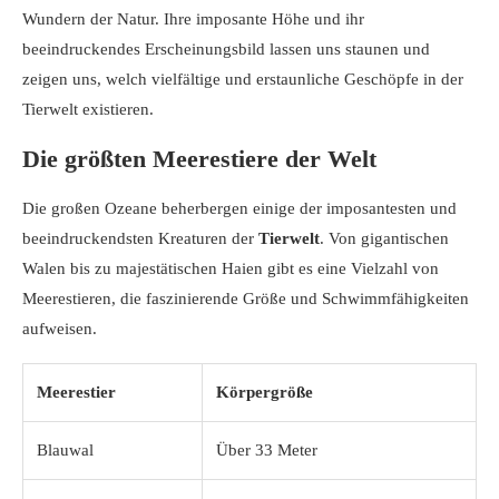
Wundern der Natur. Ihre imposante Höhe und ihr
beeindruckendes Erscheinungsbild lassen uns staunen und
zeigen uns, welch vielfältige und erstaunliche Geschöpfe in der
Tierwelt existieren.
Die größten Meerestiere der Welt
Die großen Ozeane beherbergen einige der imposantesten und
beeindruckendsten Kreaturen der
Tierwelt
. Von gigantischen
Walen bis zu majestätischen Haien gibt es eine Vielzahl von
Meerestieren, die faszinierende Größe und Schwimmfähigkeiten
aufweisen.
Meerestier
Körpergröße
Blauwal
Über 33 Meter