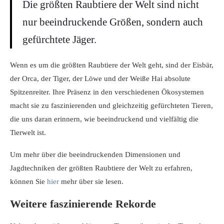
Die größten Raubtiere der Welt sind nicht
nur beeindruckende Größen, sondern auch
gefürchtete Jäger.
Wenn es um die größten Raubtiere der Welt geht, sind der Eisbär,
der Orca, der Tiger, der Löwe und der Weiße Hai absolute
Spitzenreiter. Ihre Präsenz in den verschiedenen Ökosystemen
macht sie zu faszinierenden und gleichzeitig gefürchteten Tieren,
die uns daran erinnern, wie beeindruckend und vielfältig die
Tierwelt ist.
Um mehr über die beeindruckenden Dimensionen und
Jagdtechniken der größten Raubtiere der Welt zu erfahren,
können Sie
hier
mehr über sie lesen.
Weitere faszinierende Rekorde