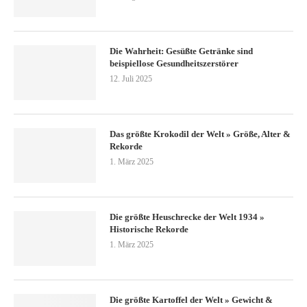
Die Wahrheit: Gesüßte Getränke sind
beispiellose Gesundheitszerstörer
12. Juli 2025
Das größte Krokodil der Welt » Größe, Alter &
Rekorde
1. März 2025
Die größte Heuschrecke der Welt 1934 »
Historische Rekorde
1. März 2025
Die größte Kartoffel der Welt » Gewicht &