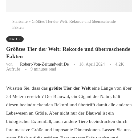
Startseite
»
Größtes Tier der Welt: Rekorde und überraschende
Fakten
NATUR
Größtes Tier der Welt: Rekorde und überraschende
Fakten
von
Robert-Von-Zeitundwelt.de
18. April 2024
4,2K
Aufrufe
9 minutes read
Wussten Sie, dass das
größte Tier der Welt
eine Länge von über
33 Metern erreicht? Der Blauwal, ein Gigant der Natur, hält
diesen beeindruckenden Rekord und übertrifft damit alle anderen
Lebewesen an Größe. Aber nicht nur der Blauwal ist ein
biologischer Extremfall, auch andere Tiere beeindrucken durch
ihre massive Größe und imposante Dimensionen. Lassen Sie uns