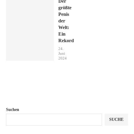
Der
größte
Penis
der
Welt:
Ein
Rekord
24.
Juni
2024
Suchen
SUCHE