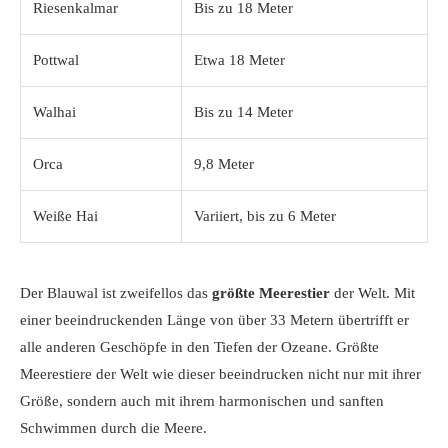
Riesenkalmar
Bis zu 18 Meter
Pottwal
Etwa 18 Meter
Walhai
Bis zu 14 Meter
Orca
9,8 Meter
Weiße Hai
Variiert, bis zu 6 Meter
Der Blauwal ist zweifellos das
größte Meerestier
der Welt. Mit
einer beeindruckenden Länge von über 33 Metern übertrifft er
alle anderen Geschöpfe in den Tiefen der Ozeane. Größte
Meerestiere der Welt wie dieser beeindrucken nicht nur mit ihrer
Größe, sondern auch mit ihrem harmonischen und sanften
Schwimmen durch die Meere.