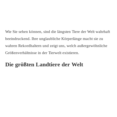
Wie Sie sehen können, sind die längsten Tiere der Welt wahrhaft
beeindruckend. Ihre unglaubliche Körperlänge macht sie zu
wahren Rekordhaltern und zeigt uns, welch außergewöhnliche
Größenverhältnisse in der Tierwelt existieren.
Die größten Landtiere der Welt