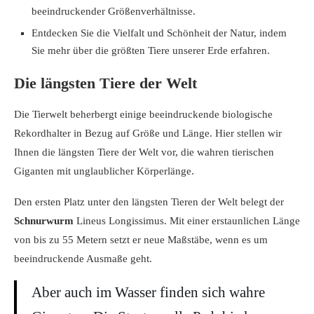
beeindruckender Größenverhältnisse.
Entdecken Sie die Vielfalt und Schönheit der Natur, indem
Sie mehr über die größten Tiere unserer Erde erfahren.
Die längsten Tiere der Welt
Die Tierwelt beherbergt einige beeindruckende biologische
Rekordhalter in Bezug auf Größe und Länge. Hier stellen wir
Ihnen die längsten Tiere der Welt vor, die wahren tierischen
Giganten mit unglaublicher Körperlänge.
Den ersten Platz unter den längsten Tieren der Welt belegt der
Schnurwurm
Lineus Longissimus. Mit einer erstaunlichen Länge
von bis zu 55 Metern setzt er neue Maßstäbe, wenn es um
beeindruckende Ausmaße geht.
Aber auch im Wasser finden sich wahre