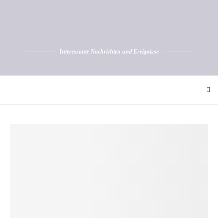
Interessante Nachrichten und Ereignisse