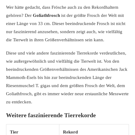
Wer hätte gedacht, dass Frösche auch zu den Rekordhaltern
gehören? Der
Goliathfrosch
ist der größte Frosch der Welt mit
einer Länge von 33 cm. Dieser beeindruckende Frosch ist nicht
nur faszinierend anzusehen, sondern zeigt auch, wie vielfältig
die Tierwelt in ihren Größenverhältnissen sein kann.
Diese und viele andere faszinierende Tierrekorde verdeutlichen,
wie außergewöhnlich und vielfältig die Tierwelt ist. Von den
beeindruckenden Größenverhältnissen des Amerikanischen Jack
Mammoth-Esels bis hin zur beeindruckenden Länge der
Riesenmuschel T. gigas und dem größten Frosch der Welt, dem
Goliathfrosch, gibt es immer wieder neue erstaunliche Messwerte
zu entdecken.
Weitere faszinierende Tierrekorde
Tier
Rekord