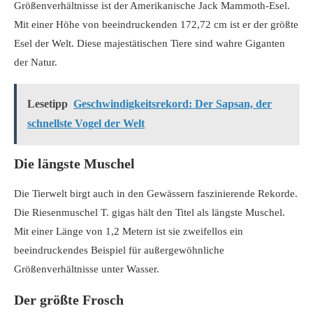
Größenverhältnisse ist der Amerikanische Jack Mammoth-Esel.
Mit einer Höhe von beeindruckenden 172,72 cm ist er der größte
Esel der Welt. Diese majestätischen Tiere sind wahre Giganten
der Natur.
Lesetipp
Geschwindigkeitsrekord: Der Sapsan, der
schnellste Vogel der Welt
Die längste Muschel
Die Tierwelt birgt auch in den Gewässern faszinierende Rekorde.
Die Riesenmuschel T. gigas hält den Titel als längste Muschel.
Mit einer Länge von 1,2 Metern ist sie zweifellos ein
beeindruckendes Beispiel für außergewöhnliche
Größenverhältnisse unter Wasser.
Der größte Frosch