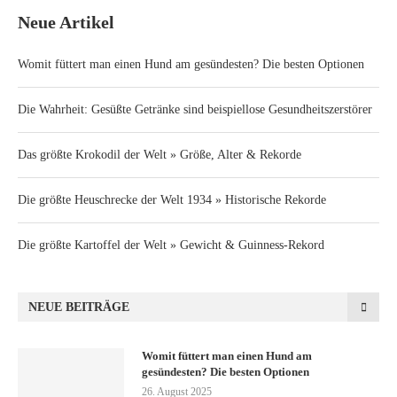
Neue Artikel
Womit füttert man einen Hund am gesündesten? Die besten Optionen
Die Wahrheit: Gesüßte Getränke sind beispiellose Gesundheitszerstörer
Das größte Krokodil der Welt » Größe, Alter & Rekorde
Die größte Heuschrecke der Welt 1934 » Historische Rekorde
Die größte Kartoffel der Welt » Gewicht & Guinness-Rekord
NEUE BEITRÄGE
Womit füttert man einen Hund am
gesündesten? Die besten Optionen
26. August 2025