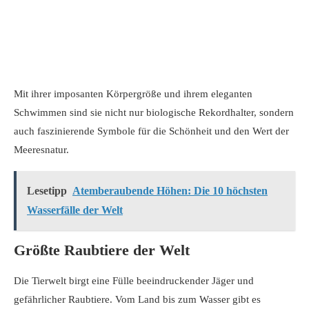
Mit ihrer imposanten Körpergröße und ihrem eleganten
Schwimmen sind sie nicht nur biologische Rekordhalter, sondern
auch faszinierende Symbole für die Schönheit und den Wert der
Meeresnatur.
Lesetipp
Atemberaubende Höhen: Die 10 höchsten
Wasserfälle der Welt
Größte Raubtiere der Welt
Die Tierwelt birgt eine Fülle beeindruckender Jäger und
gefährlicher Raubtiere. Vom Land bis zum Wasser gibt es