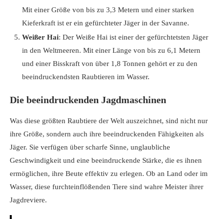
Mit einer Größe von bis zu 3,3 Metern und einer starken
Kieferkraft ist er ein gefürchteter Jäger in der Savanne.
Weißer Hai
: Der Weiße Hai ist einer der gefürchtetsten Jäger
in den Weltmeeren. Mit einer Länge von bis zu 6,1 Metern
und einer Bisskraft von über 1,8 Tonnen gehört er zu den
beeindruckendsten Raubtieren im Wasser.
Die beeindruckenden Jagdmaschinen
Was diese größten Raubtiere der Welt auszeichnet, sind nicht nur
ihre Größe, sondern auch ihre beeindruckenden Fähigkeiten als
Jäger. Sie verfügen über scharfe Sinne, unglaubliche
Geschwindigkeit und eine beeindruckende Stärke, die es ihnen
ermöglichen, ihre Beute effektiv zu erlegen. Ob an Land oder im
Wasser, diese furchteinflößenden Tiere sind wahre Meister ihrer
Jagdreviere.