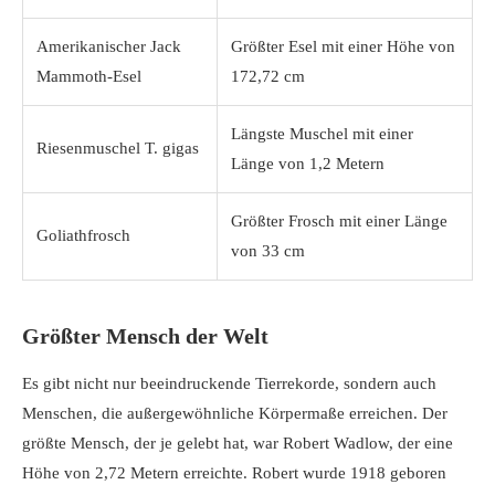
Amerikanischer Jack
Größter Esel mit einer Höhe von
Mammoth-Esel
172,72 cm
Längste Muschel mit einer
Riesenmuschel T. gigas
Länge von 1,2 Metern
Größter Frosch mit einer Länge
Goliathfrosch
von 33 cm
Größter Mensch der Welt
Es gibt nicht nur beeindruckende Tierrekorde, sondern auch
Menschen, die außergewöhnliche Körpermaße erreichen. Der
größte Mensch, der je gelebt hat, war Robert Wadlow, der eine
Höhe von 2,72 Metern erreichte. Robert wurde 1918 geboren