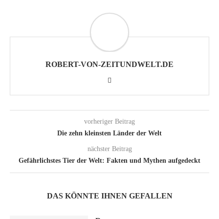
ROBERT-VON-ZEITUNDWELT.DE
vorheriger Beitrag
Die zehn kleinsten Länder der Welt
nächster Beitrag
Gefährlichstes Tier der Welt: Fakten und Mythen aufgedeckt
DAS KÖNNTE IHNEN GEFALLEN