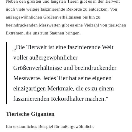
Neben den größten und längsten Tieren gibt es in der Tierwelt
noch viele weitere faszinierende Rekorde zu entdecken. Von
außergewöhnlichen Größenverhältnissen bis hin zu
beeindruckenden Messwerten gibt es eine Vielzahl von tierischen
Extremen, die uns zum Staunen bringen.
„Die Tierwelt ist eine faszinierende Welt
voller außergewöhnlicher
Größenverhältnisse und beeindruckender
Messwerte. Jedes Tier hat seine eigenen
einzigartigen Merkmale, die es zu einem
faszinierenden Rekordhalter machen.“
Tierische Giganten
Ein erstaunliches Beispiel für außergewöhnliche