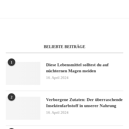
BELIEBTE BEITRÄGE
1
Diese Lebensmittel solltest du auf
nüchternen Magen meiden
16. April 2024
2
Verborgene Zutaten: Der überraschende
Insektenfarbstoff in unserer Nahrung
16. April 2024