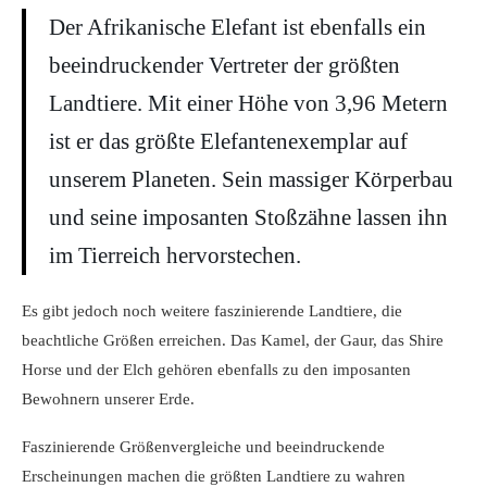
Der Afrikanische Elefant ist ebenfalls ein
beeindruckender Vertreter der größten
Landtiere. Mit einer Höhe von 3,96 Metern
ist er das größte Elefantenexemplar auf
unserem Planeten. Sein massiger Körperbau
und seine imposanten Stoßzähne lassen ihn
im Tierreich hervorstechen.
Es gibt jedoch noch weitere faszinierende Landtiere, die
beachtliche Größen erreichen. Das Kamel, der Gaur, das Shire
Horse und der Elch gehören ebenfalls zu den imposanten
Bewohnern unserer Erde.
Faszinierende Größenvergleiche und beeindruckende
Erscheinungen machen die größten Landtiere zu wahren