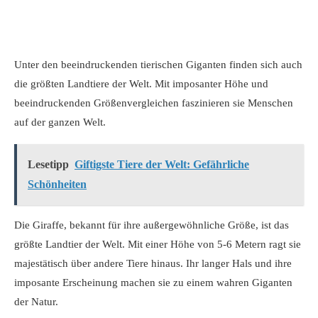
Unter den beeindruckenden tierischen Giganten finden sich auch
die größten Landtiere der Welt. Mit imposanter Höhe und
beeindruckenden Größenvergleichen faszinieren sie Menschen
auf der ganzen Welt.
Lesetipp
Giftigste Tiere der Welt: Gefährliche
Schönheiten
Die Giraffe, bekannt für ihre außergewöhnliche Größe, ist das
größte Landtier der Welt. Mit einer Höhe von 5-6 Metern ragt sie
majestätisch über andere Tiere hinaus. Ihr langer Hals und ihre
imposante Erscheinung machen sie zu einem wahren Giganten
der Natur.