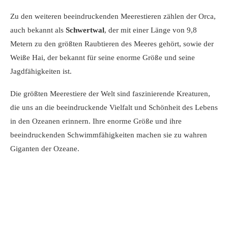
Zu den weiteren beeindruckenden Meerestieren zählen der Orca,
auch bekannt als
Schwertwal
, der mit einer Länge von 9,8
Metern zu den größten Raubtieren des Meeres gehört, sowie der
Weiße Hai, der bekannt für seine enorme Größe und seine
Jagdfähigkeiten ist.
Die größten Meerestiere der Welt sind faszinierende Kreaturen,
die uns an die beeindruckende Vielfalt und Schönheit des Lebens
in den Ozeanen erinnern. Ihre enorme Größe und ihre
beeindruckenden Schwimmfähigkeiten machen sie zu wahren
Giganten der Ozeane.