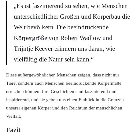
„Es ist faszinierend zu sehen, wie Menschen
unterschiedlicher Größen und Körperbau die
Welt bevölkern. Die beeindruckende
Körpergröße von Robert Wadlow und
Trijntje Keever erinnern uns daran, wie
vielfältig die Natur sein kann.“
Diese außergewöhnlichen Menschen zeigen, dass nicht nur
Tiere, sondern auch Menschen beeindruckende Körpermaße
erreichen können. Ihre Geschichten sind faszinierend und
inspirierend, und sie geben uns einen Einblick in die Grenzen
unserer eigenen Körper und den Reichtum der menschlichen
Vielfalt.
Fazit