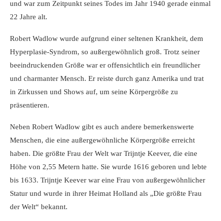
und war zum Zeitpunkt seines Todes im Jahr 1940 gerade einmal
22 Jahre alt.
Robert Wadlow wurde aufgrund einer seltenen Krankheit, dem
Hyperplasie-Syndrom, so außergewöhnlich groß. Trotz seiner
beeindruckenden Größe war er offensichtlich ein freundlicher
und charmanter Mensch. Er reiste durch ganz Amerika und trat
in Zirkussen und Shows auf, um seine Körpergröße zu
präsentieren.
Neben Robert Wadlow gibt es auch andere bemerkenswerte
Menschen, die eine außergewöhnliche Körpergröße erreicht
haben. Die größte Frau der Welt war Trijntje Keever, die eine
Höhe von 2,55 Metern hatte. Sie wurde 1616 geboren und lebte
bis 1633. Trijntje Keever war eine Frau von außergewöhnlicher
Statur und wurde in ihrer Heimat Holland als „Die größte Frau
der Welt“ bekannt.