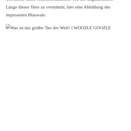
Länge dieser Tiere zu vermitteln, hier eine Abbildung des
imposanten Blauwals: