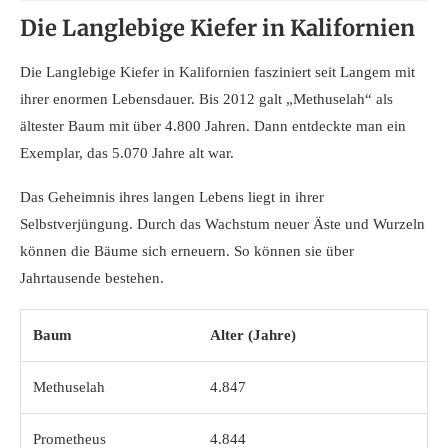
Die Langlebige Kiefer in Kalifornien
Die Langlebige Kiefer in Kalifornien fasziniert seit Langem mit
ihrer enormen Lebensdauer. Bis 2012 galt „Methuselah“ als
ältester Baum mit über 4.800 Jahren. Dann entdeckte man ein
Exemplar, das 5.070 Jahre alt war.
Das Geheimnis ihres langen Lebens liegt in ihrer
Selbstverjüngung. Durch das Wachstum neuer Äste und Wurzeln
können die Bäume sich erneuern. So können sie über
Jahrtausende bestehen.
Baum
Alter (Jahre)
Methuselah
4.847
Prometheus
4.844