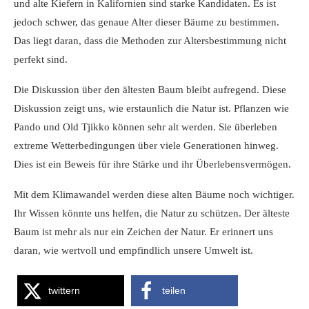
und alte Kiefern in Kalifornien sind starke Kandidaten. Es ist
jedoch schwer, das genaue Alter dieser Bäume zu bestimmen.
Das liegt daran, dass die Methoden zur Altersbestimmung nicht
perfekt sind.
Die Diskussion über den ältesten Baum bleibt aufregend. Diese
Diskussion zeigt uns, wie erstaunlich die Natur ist. Pflanzen wie
Pando und Old Tjikko können sehr alt werden. Sie überleben
extreme Wetterbedingungen über viele Generationen hinweg.
Dies ist ein Beweis für ihre Stärke und ihr Überlebensvermögen.
Mit dem Klimawandel werden diese alten Bäume noch wichtiger.
Ihr Wissen könnte uns helfen, die Natur zu schützen. Der älteste
Baum ist mehr als nur ein Zeichen der Natur. Er erinnert uns
daran, wie wertvoll und empfindlich unsere Umwelt ist.
twittern
teilen