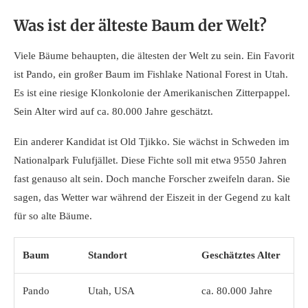
Was ist der älteste Baum der Welt?
Viele Bäume behaupten, die ältesten der Welt zu sein. Ein Favorit
ist Pando, ein großer Baum im Fishlake National Forest in Utah.
Es ist eine riesige Klonkolonie der Amerikanischen Zitterpappel.
Sein Alter wird auf ca. 80.000 Jahre geschätzt.
Ein anderer Kandidat ist Old Tjikko. Sie wächst in Schweden im
Nationalpark Fulufjället. Diese Fichte soll mit etwa 9550 Jahren
fast genauso alt sein. Doch manche Forscher zweifeln daran. Sie
sagen, das Wetter war während der Eiszeit in der Gegend zu kalt
für so alte Bäume.
Baum
Standort
Geschätztes Alter
Pando
Utah, USA
ca. 80.000 Jahre