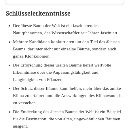
Schlüsselerkenntnisse
Der älteste Baum der Welt ist ein faszinierendes
Naturphänomen, das Wissenschaftler seit Jahren fasziniert.
Mehrere Kandidaten konkurrieren um den Titel des ältesten
Baums, darunter nicht nur einzelne Bäume, sondern auch
ganze Klonkolonien.
Die Erforschung dieser uralten Bäume liefert wertvolle
Erkenntnisse über die Anpassungsfähigkeit und
Langlebigkeit von Pflanzen.
Der Schutz dieser Bäume kann helfen, mehr über das antike
Klima zu erfahren und die Auswirkungen des Klimawandels
zu verstehen.
Die Entdeckung des ältesten Baums der Welt ist ein Beispiel
für die Faszination, die von alten, ungewöhnlichen Bäumen
ausgeht.