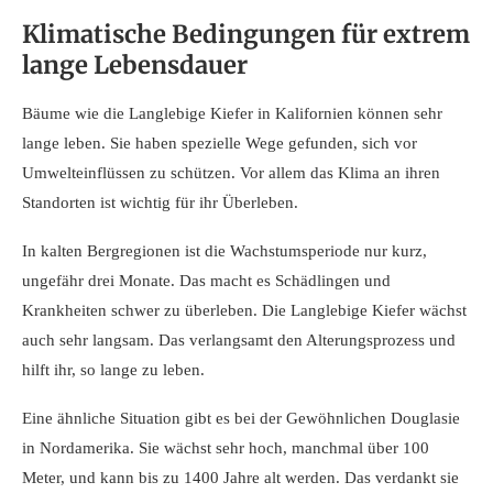
Klimatische Bedingungen für extrem
lange Lebensdauer
Bäume wie die Langlebige Kiefer in Kalifornien können sehr
lange leben. Sie haben spezielle Wege gefunden, sich vor
Umwelteinflüssen zu schützen. Vor allem das Klima an ihren
Standorten ist wichtig für ihr Überleben.
In kalten Bergregionen ist die Wachstumsperiode nur kurz,
ungefähr drei Monate. Das macht es Schädlingen und
Krankheiten schwer zu überleben. Die Langlebige Kiefer wächst
auch sehr langsam. Das verlangsamt den Alterungsprozess und
hilft ihr, so lange zu leben.
Eine ähnliche Situation gibt es bei der Gewöhnlichen Douglasie
in Nordamerika. Sie wächst sehr hoch, manchmal über 100
Meter, und kann bis zu 1400 Jahre alt werden. Das verdankt sie