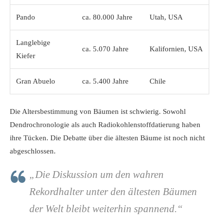
Pando
ca. 80.000 Jahre
Utah, USA
Langlebige
ca. 5.070 Jahre
Kalifornien, USA
Kiefer
Gran Abuelo
ca. 5.400 Jahre
Chile
Die Altersbestimmung von Bäumen ist schwierig. Sowohl
Dendrochronologie als auch Radiokohlenstoffdatierung haben
ihre Tücken. Die Debatte über die ältesten Bäume ist noch nicht
abgeschlossen.
„Die Diskussion um den wahren
Rekordhalter unter den ältesten Bäumen
der Welt bleibt weiterhin spannend.“