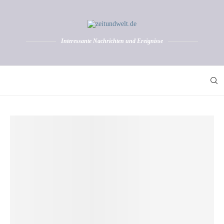
Interessante Nachrichten und Ereignisse