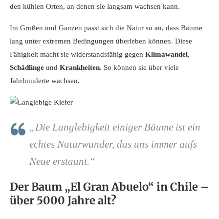
den kühlen Orten, an denen sie langsam wachsen kann.
Im Großen und Ganzen passt sich die Natur so an, dass Bäume
lang unter extremen Bedingungen überleben können. Diese
Fähigkeit macht sie widerstandsfähig gegen
Klimawandel
,
Schädlinge
und
Krankheiten
. So können sie über viele
Jahrhunderte wachsen.
„Die Langlebigkeit einiger Bäume ist ein
echtes Naturwunder, das uns immer aufs
Neue erstaunt.“
Der Baum „El Gran Abuelo“ in Chile –
über 5000 Jahre alt?