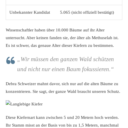
Unbekannter Kandidat
5.065 (nicht offiziell bestätigt)
Wissenschaftler haben über 10.000 Bäume auf ihr Alter
untersucht. Aber keinen fanden sie, der älter als Methuselah ist.
Es ist schwer, das genaue Alter dieser Kiefern zu bestimmen.
„Wir müssen den ganzen Wald schützen
und nicht nur einen Baum fokussieren.“
Debra Schweizer mahnt davor, sich nur auf die alten Bäume zu
konzentrieren. Sie sagt, der ganze Wald braucht unseren Schutz.
Diese Kiefernart kann zwischen 5 und 20 Metern hoch werden.
Ihr Stamm misst an der Basis von bis zu 1,5 Metern, manchmal