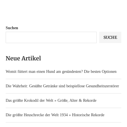
Suchen
SUCHE
Neue Artikel
Womit füttert man einen Hund am gesündesten? Die besten Optionen
Die Wahrheit: Gesüßte Getränke sind beispiellose Gesundheitszerstörer
Das größte Krokodil der Welt » Größe, Alter & Rekorde
Die größte Heuschrecke der Welt 1934 » Historische Rekorde