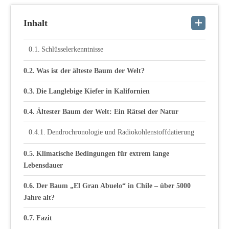
Inhalt
Schlüsselerkenntnisse
Was ist der älteste Baum der Welt?
Die Langlebige Kiefer in Kalifornien
Ältester Baum der Welt: Ein Rätsel der Natur
Dendrochronologie und Radiokohlenstoffdatierung
Klimatische Bedingungen für extrem lange
Lebensdauer
Der Baum „El Gran Abuelo“ in Chile – über 5000
Jahre alt?
Fazit