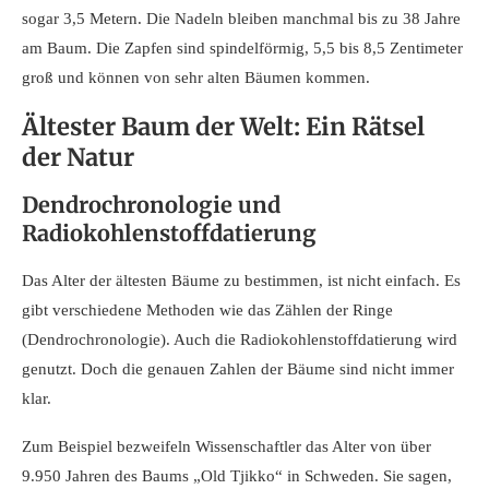
sogar 3,5 Metern. Die Nadeln bleiben manchmal bis zu 38 Jahre
am Baum. Die Zapfen sind spindelförmig, 5,5 bis 8,5 Zentimeter
groß und können von sehr alten Bäumen kommen.
Ältester Baum der Welt: Ein Rätsel
der Natur
Dendrochronologie und
Radiokohlenstoffdatierung
Das Alter der ältesten Bäume zu bestimmen, ist nicht einfach. Es
gibt verschiedene Methoden wie das Zählen der Ringe
(Dendrochronologie). Auch die Radiokohlenstoffdatierung wird
genutzt. Doch die genauen Zahlen der Bäume sind nicht immer
klar.
Zum Beispiel bezweifeln Wissenschaftler das Alter von über
9.950 Jahren des Baums „Old Tjikko“ in Schweden. Sie sagen,