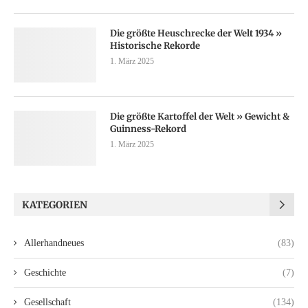
Die größte Heuschrecke der Welt 1934 »
Historische Rekorde
1. März 2025
Die größte Kartoffel der Welt » Gewicht &
Guinness-Rekord
1. März 2025
KATEGORIEN
Allerhandneues
(83)
Geschichte
(7)
Gesellschaft
(134)