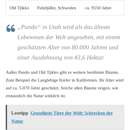
Old Tjikko
Fulufjället, Schweden
ca. 9550 Jahre
„Pando“ in Utah wird als das älteste
Lebewesen der Welt angesehen, mit einem
geschätzten Alter von 80.000 Jahren und
einer Ausdehnung von 43,6 Hektar.
Außer Pando und Old Tjikko gibt es weitere berühmte Bäume.
Zum Beispiel die Langlebige Kiefer in Kalifornien. Ihr Alter wird
auf ca. 5.070 Jahre geschätzt. Solche alten Bäume zeigen, wie
erstaunlich die Natur wirklich ist.
Lesetipp
Gruseligste Tiere der Welt: Schrecken der
Natur