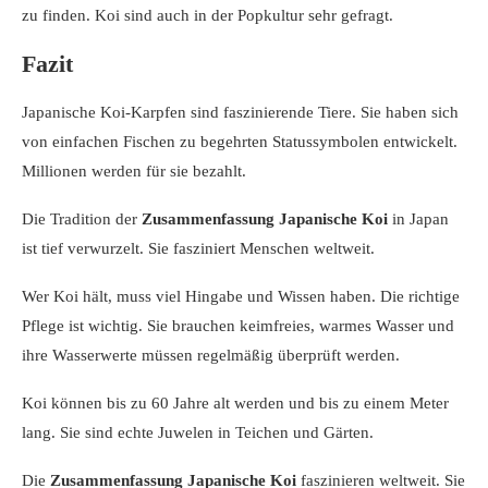
zu finden. Koi sind auch in der Popkultur sehr gefragt.
Fazit
Japanische Koi-Karpfen sind faszinierende Tiere. Sie haben sich
von einfachen Fischen zu begehrten Statussymbolen entwickelt.
Millionen werden für sie bezahlt.
Die Tradition der
Zusammenfassung Japanische Koi
in Japan
ist tief verwurzelt. Sie fasziniert Menschen weltweit.
Wer Koi hält, muss viel Hingabe und Wissen haben. Die richtige
Pflege ist wichtig. Sie brauchen keimfreies, warmes Wasser und
ihre Wasserwerte müssen regelmäßig überprüft werden.
Koi können bis zu 60 Jahre alt werden und bis zu einem Meter
lang. Sie sind echte Juwelen in Teichen und Gärten.
Die
Zusammenfassung Japanische Koi
faszinieren weltweit. Sie