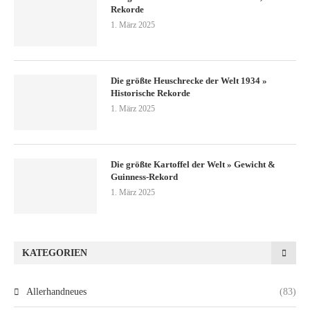
Rekorde
1. März 2025
Die größte Heuschrecke der Welt 1934 »
Historische Rekorde
1. März 2025
Die größte Kartoffel der Welt » Gewicht &
Guinness-Rekord
1. März 2025
KATEGORIEN
Allerhandneues
(83)