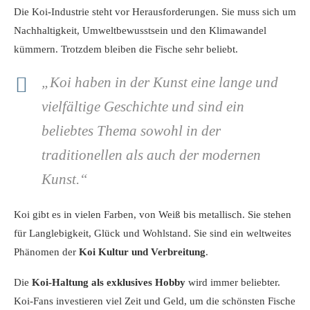
Die Koi-Industrie steht vor Herausforderungen. Sie muss sich um
Nachhaltigkeit, Umweltbewusstsein und den Klimawandel
kümmern. Trotzdem bleiben die Fische sehr beliebt.
„Koi haben in der Kunst eine lange und
vielfältige Geschichte und sind ein
beliebtes Thema sowohl in der
traditionellen als auch der modernen
Kunst.“
Koi gibt es in vielen Farben, von Weiß bis metallisch. Sie stehen
für Langlebigkeit, Glück und Wohlstand. Sie sind ein weltweites
Phänomen der
Koi Kultur und Verbreitung
.
Die
Koi-Haltung als exklusives Hobby
wird immer beliebter.
Koi-Fans investieren viel Zeit und Geld, um die schönsten Fische