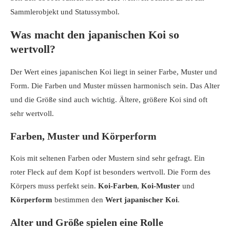
Sammlerobjekt und Statussymbol.
Was macht den japanischen Koi so
wertvoll?
Der Wert eines japanischen Koi liegt in seiner Farbe, Muster und
Form. Die Farben und Muster müssen harmonisch sein. Das Alter
und die Größe sind auch wichtig. Ältere, größere Koi sind oft
sehr wertvoll.
Farben, Muster und Körperform
Kois mit seltenen Farben oder Mustern sind sehr gefragt. Ein
roter Fleck auf dem Kopf ist besonders wertvoll. Die Form des
Körpers muss perfekt sein.
Koi-Farben
,
Koi-Muster
und
Körperform
bestimmen den
Wert japanischer Koi
.
Alter und Größe spielen eine Rolle