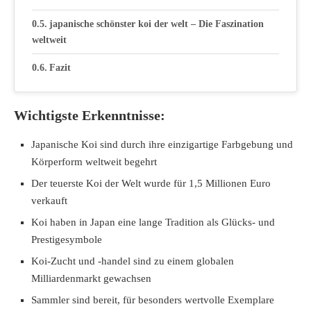
japanische schönster koi der welt – Die Faszination
weltweit
Fazit
Wichtigste Erkenntnisse:
Japanische Koi sind durch ihre einzigartige Farbgebung und
Körperform weltweit begehrt
Der teuerste Koi der Welt wurde für 1,5 Millionen Euro
verkauft
Koi haben in Japan eine lange Tradition als Glücks- und
Prestigesymbole
Koi-Zucht und -handel sind zu einem globalen
Milliardenmarkt gewachsen
Sammler sind bereit, für besonders wertvolle Exemplare