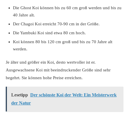
Die Ghost Koi können bis zu 60 cm groß werden und bis zu
40 Jahre alt.
Der Chagoi Koi erreicht 70-90 cm in der Größe.
Die Yambuki Koi sind etwa 80 cm hoch.
Koi können 80 bis 120 cm groß und bis zu 70 Jahre alt
werden.
Je älter und größer ein Koi, desto wertvoller ist er.
Ausgewachsene Koi mit beeindruckender Größe sind sehr
begehrt. Sie können hohe Preise erreichen.
Lesetipp
Der schönste Koi der Welt: Ein Meisterwerk
der Natur