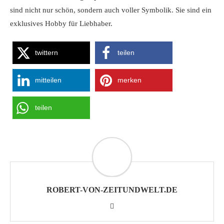
sind nicht nur schön, sondern auch voller Symbolik. Sie sind ein
exklusives Hobby für Liebhaber.
twittern
teilen
mitteilen
merken
teilen
ROBERT-VON-ZEITUNDWELT.DE