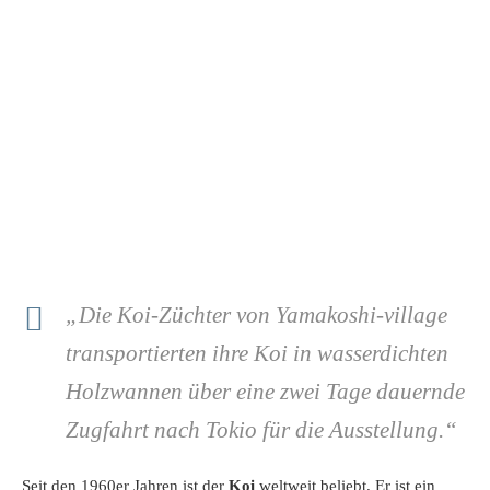
„Die Koi-Züchter von Yamakoshi-village
transportierten ihre Koi in wasserdichten
Holzwannen über eine zwei Tage dauernde
Zugfahrt nach Tokio für die Ausstellung.“
Seit den 1960er Jahren ist der
Koi
weltweit beliebt. Er ist ein