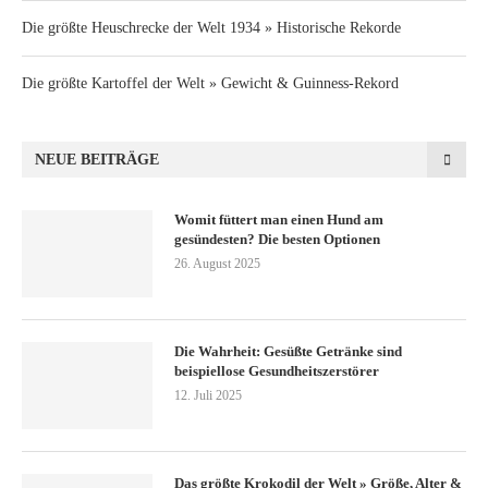
Die größte Heuschrecke der Welt 1934 » Historische Rekorde
Die größte Kartoffel der Welt » Gewicht & Guinness-Rekord
NEUE BEITRÄGE
Womit füttert man einen Hund am
gesündesten? Die besten Optionen
26. August 2025
Die Wahrheit: Gesüßte Getränke sind
beispiellose Gesundheitszerstörer
12. Juli 2025
Das größte Krokodil der Welt » Größe, Alter &