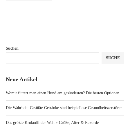
Suchen
SUCHE
Neue Artikel
Womit füttert man einen Hund am gesündesten? Die besten Optionen
Die Wahrheit: Gesüßte Getränke sind beispiellose Gesundheitszerstörer
Das größte Krokodil der Welt » Größe, Alter & Rekorde