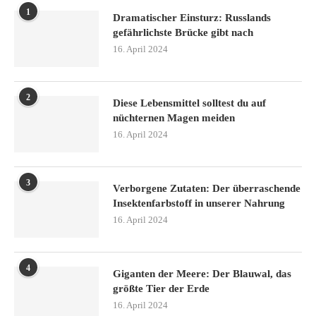
1
Dramatischer Einsturz: Russlands
gefährlichste Brücke gibt nach
16. April 2024
2
Diese Lebensmittel solltest du auf
nüchternen Magen meiden
16. April 2024
3
Verborgene Zutaten: Der überraschende
Insektenfarbstoff in unserer Nahrung
16. April 2024
4
Giganten der Meere: Der Blauwal, das
größte Tier der Erde
16. April 2024