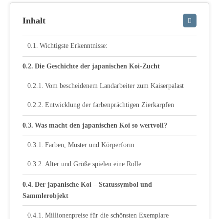
Inhalt
Wichtigste Erkenntnisse:
Die Geschichte der japanischen Koi-Zucht
Vom bescheidenem Landarbeiter zum Kaiserpalast
Entwicklung der farbenprächtigen Zierkarpfen
Was macht den japanischen Koi so wertvoll?
Farben, Muster und Körperform
Alter und Größe spielen eine Rolle
Der japanische Koi – Statussymbol und
Sammlerobjekt
Millionenpreise für die schönsten Exemplare