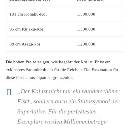
101 cm Kohaku-Koi
1.500.000
95 cm Kujaku-Koi
1.300.000
88 cm Asagi-Koi
1.200.000
Die hohen Preise zeigen, wie begehrt der Koi ist. Er ist ein
exklusives Sammlerobjekt für die Reichen. Die Faszination für
diese Fische aus Japan ist grenzenlos.
„Der Koi ist nicht nur ein wunderschöner
Fisch, sondern auch ein Statussymbol der
Superlative. Für die perfektesten
Exemplare werden Millionenbeträge