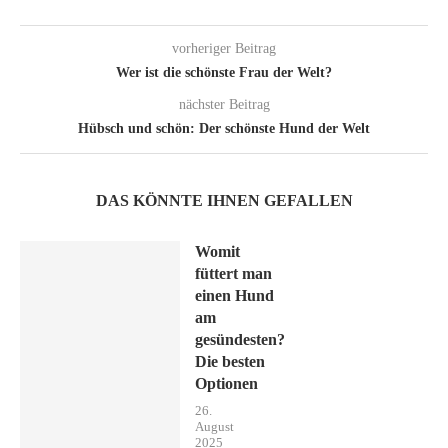
vorheriger Beitrag
Wer ist die schönste Frau der Welt?
nächster Beitrag
Hübsch und schön: Der schönste Hund der Welt
DAS KÖNNTE IHNEN GEFALLEN
Womit
füttert man
einen Hund
am
gesündesten?
Die besten
Optionen
26.
August
2025