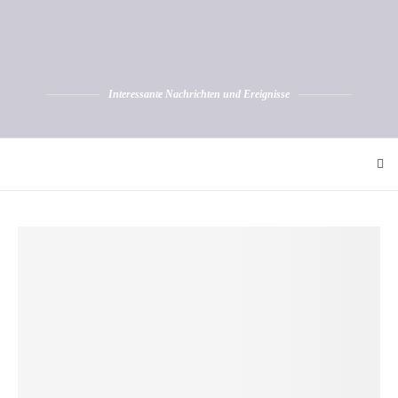
Interessante Nachrichten und Ereignisse