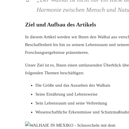
Harmonie zwischen Mensch und Natu
Ziel und Aufbau des Artikels
In diesem Artikel werden wir Ihnen den Walhai aus versch
Beschaffenheit bis hin zu seinem Lebensraum und seinem
Forschungsergebnisse präsentieren.
Unser Ziel ist es, Ihnen einen umfassenden Überblick übe
folgenden Themen beschäftigen:
Die Größe und das Aussehen des Walhais
Seine Ernährung und Lebensweise
Sein Lebensraum und seine Verbreitung
Wissenschaftliche Erkenntnisse und Schutzmaßna