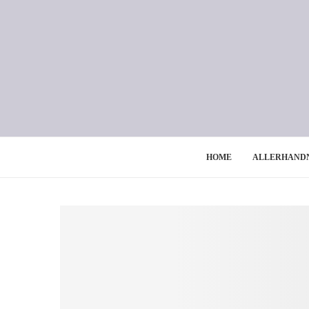
HOME
ALLERHAND