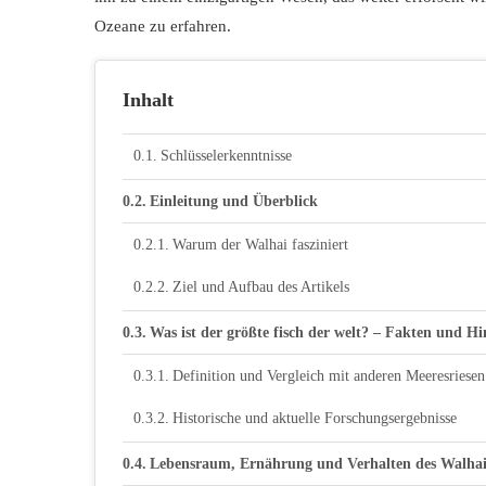
Ozeane zu erfahren.
Inhalt
Schlüsselerkenntnisse
Einleitung und Überblick
Warum der Walhai fasziniert
Ziel und Aufbau des Artikels
Was ist der größte fisch der welt? – Fakten und H
Definition und Vergleich mit anderen Meeresriesen
Historische und aktuelle Forschungsergebnisse
Lebensraum, Ernährung und Verhalten des Walhai