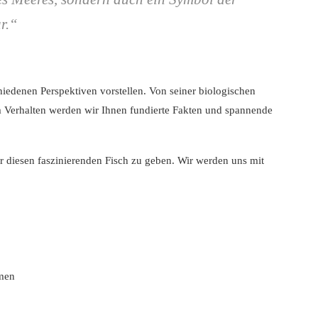
r.“
iedenen Perspektiven vorstellen. Von seiner biologischen
 Verhalten werden wir Ihnen fundierte Fakten und spannende
r diesen faszinierenden Fisch zu geben. Wir werden uns mit
hmen