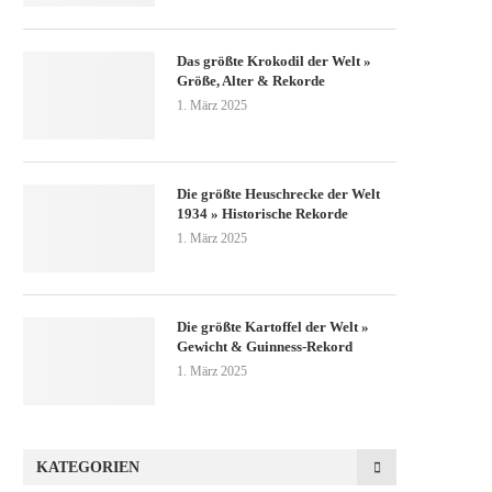
Das größte Krokodil der Welt »
Größe, Alter & Rekorde
1. März 2025
Die größte Heuschrecke der Welt
1934 » Historische Rekorde
1. März 2025
Die größte Kartoffel der Welt »
Gewicht & Guinness-Rekord
1. März 2025
KATEGORIEN