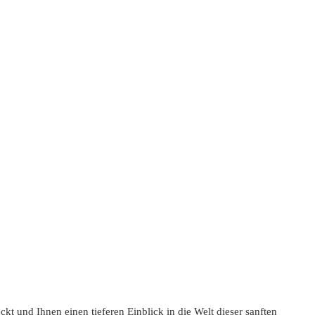
ckt und Ihnen einen tieferen Einblick in die Welt dieser sanften