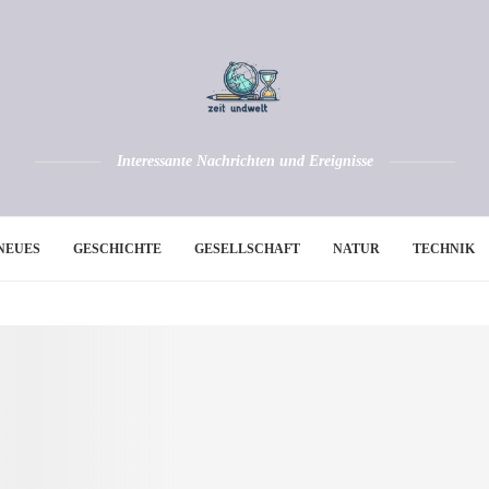
Interessante Nachrichten und Ereignisse
NEUES
GESCHICHTE
GESELLSCHAFT
NATUR
TECHNIK