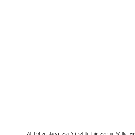
Wir hoffen, dass dieser Artikel Ihr Interesse am Walhai we