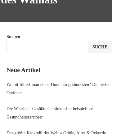
Suchen
SUCHE
Neue Artikel
Womit füttert man einen Hund am gesündesten? Die besten
Optionen
Die Wahrheit: Gesüßte Getränke sind beispiellose
Gesundheitszerstörer
Das größte Krokodil der Welt » Größe, Alter & Rekorde