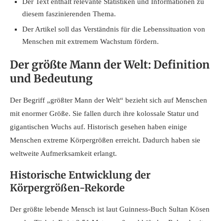
Der Text enthält relevante Statistiken und Informationen zu
diesem faszinierenden Thema.
Der Artikel soll das Verständnis für die Lebenssituation von
Menschen mit extremem Wachstum fördern.
Der größte Mann der Welt: Definition
und Bedeutung
Der Begriff „größter Mann der Welt“ bezieht sich auf Menschen
mit enormer Größe. Sie fallen durch ihre kolossale Statur und
gigantischen Wuchs auf. Historisch gesehen haben einige
Menschen extreme Körpergrößen erreicht. Dadurch haben sie
weltweite Aufmerksamkeit erlangt.
Historische Entwicklung der
Körpergrößen-Rekorde
Der größte lebende Mensch ist laut Guinness-Buch Sultan Kösen