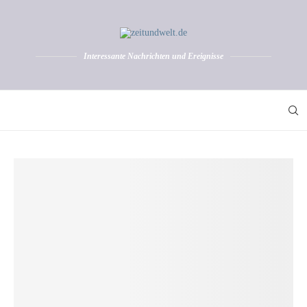
Interessante Nachrichten und Ereignisse