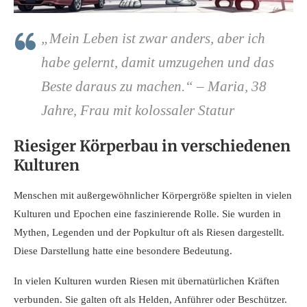
„Mein Leben ist zwar anders, aber ich
habe gelernt, damit umzugehen und das
Beste daraus zu machen.“ – Maria, 38
Jahre, Frau mit kolossaler Statur
Riesiger Körperbau in verschiedenen
Kulturen
Menschen mit außergewöhnlicher Körpergröße spielten in vielen
Kulturen und Epochen eine faszinierende Rolle. Sie wurden in
Mythen, Legenden und der Popkultur oft als Riesen dargestellt.
Diese Darstellung hatte eine besondere Bedeutung.
In vielen Kulturen wurden Riesen mit übernatürlichen Kräften
verbunden. Sie galten oft als Helden, Anführer oder Beschützer.