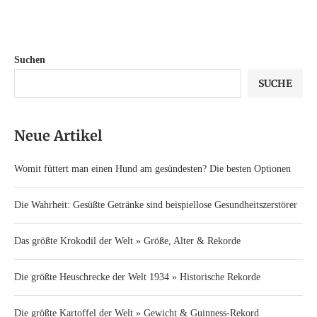
Suchen
SUCHE
Neue Artikel
Womit füttert man einen Hund am gesündesten? Die besten Optionen
Die Wahrheit: Gesüßte Getränke sind beispiellose Gesundheitszerstörer
Das größte Krokodil der Welt » Größe, Alter & Rekorde
Die größte Heuschrecke der Welt 1934 » Historische Rekorde
Die größte Kartoffel der Welt » Gewicht & Guinness-Rekord