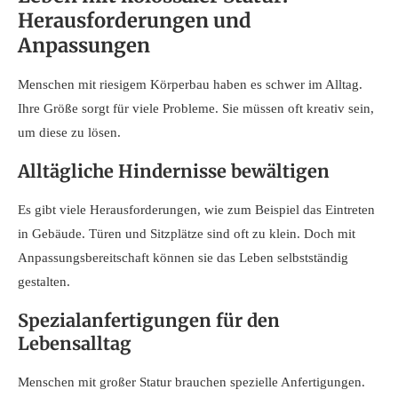
Herausforderungen und
Anpassungen
Menschen mit riesigem Körperbau haben es schwer im Alltag.
Ihre Größe sorgt für viele Probleme. Sie müssen oft kreativ sein,
um diese zu lösen.
Alltägliche Hindernisse bewältigen
Es gibt viele Herausforderungen, wie zum Beispiel das Eintreten
in Gebäude. Türen und Sitzplätze sind oft zu klein. Doch mit
Anpassungsbereitschaft können sie das Leben selbstständig
gestalten.
Spezialanfertigungen für den
Lebensalltag
Menschen mit großer Statur brauchen spezielle Anfertigungen.