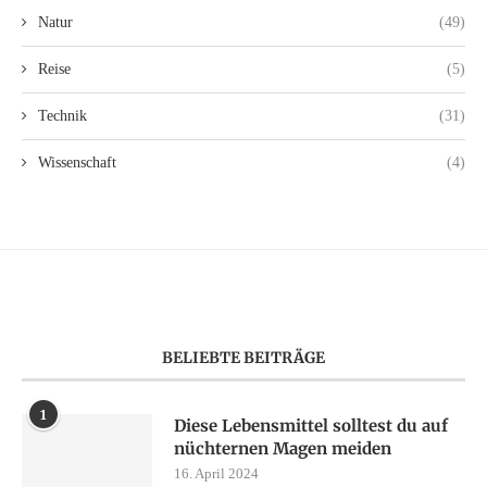
Natur
(49)
Reise
(5)
Technik
(31)
Wissenschaft
(4)
BELIEBTE BEITRÄGE
1
Diese Lebensmittel solltest du auf
nüchternen Magen meiden
16. April 2024