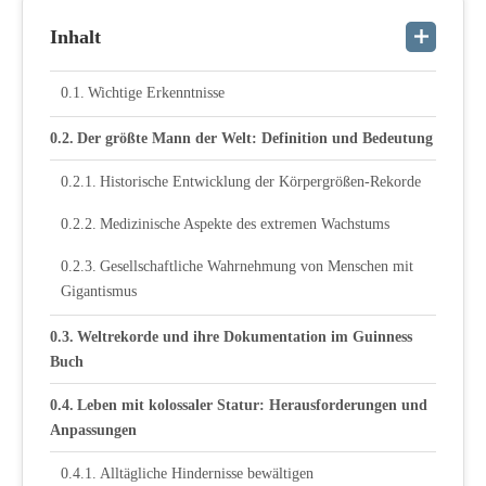
Inhalt
Wichtige Erkenntnisse
Der größte Mann der Welt: Definition und Bedeutung
Historische Entwicklung der Körpergrößen-Rekorde
Medizinische Aspekte des extremen Wachstums
Gesellschaftliche Wahrnehmung von Menschen mit
Gigantismus
Weltrekorde und ihre Dokumentation im Guinness
Buch
Leben mit kolossaler Statur: Herausforderungen und
Anpassungen
Alltägliche Hindernisse bewältigen