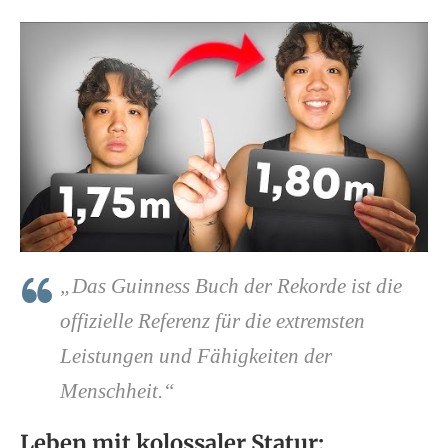
„Das Guinness Buch der Rekorde ist die
offizielle Referenz für die extremsten
Leistungen und Fähigkeiten der
Menschheit.“
Leben mit kolossaler Statur: