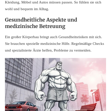
Kleidung, Möbel und Autos müssen passen. So fühlen sie sich
wohl und bequem im Alltag.
Gesundheitliche Aspekte und
medizinische Betreuung
Ein großer Körperbau bringt auch Gesundheitsrisiken mit sich.
Sie brauchen spezielle medizinische Hilfe. Regelmäßige Checks
und spezialisierte Ärzte helfen, Probleme zu vermeiden.