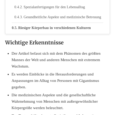
Spezialanfertigungen für den Lebensalltag
Gesundheitliche Aspekte und medizinische Betreuung
Riesiger Körperbau in verschiedenen Kulturen
Fazit
Wichtige Erkenntnisse
Der Artikel befasst sich mit dem Phänomen des größten
Mannes der Welt und anderen Menschen mit extremem
Wachstum.
Es werden Einblicke in die Herausforderungen und
Anpassungen im Alltag von Personen mit Gigantismus
gegeben.
Die medizinischen Aspekte und die gesellschaftliche
Wahrnehmung von Menschen mit außergewöhnlicher
Körpergröße werden beleuchtet.