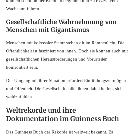
können schon in der Kindheit beginnen und zu exzessivem
Wachstum führen.
Gesellschaftliche Wahrnehmung von
Menschen mit Gigantismus
Menschen mit kolossaler Statur stehen oft im Rampenlicht. Die
Öffentlichkeit ist fasziniert von ihnen. Doch sie können auch mit
gesellschaftlichen Herausforderungen und Vorurteilen
konfrontiert sein.
Der Umgang mit ihrer Situation erfordert Einfühlungsvermögen
und Offenheit. Die Gesellschaft sollte ihnen dabei helfen, sich
wohlzufühlen.
Weltrekorde und ihre
Dokumentation im Guinness Buch
Das Guinness Buch der Rekorde ist weltweit bekannt. Es