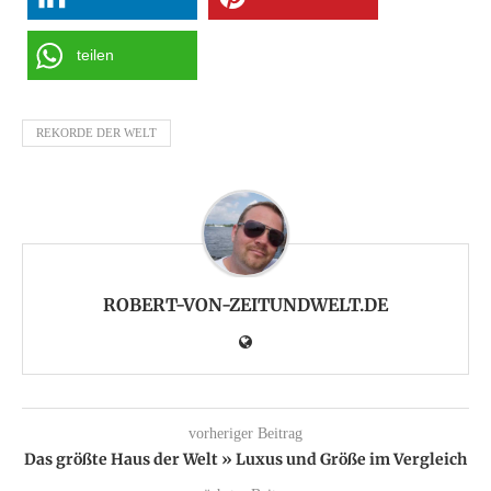
teilen
REKORDE DER WELT
ROBERT-VON-ZEITUNDWELT.DE
vorheriger Beitrag
Das größte Haus der Welt » Luxus und Größe im Vergleich