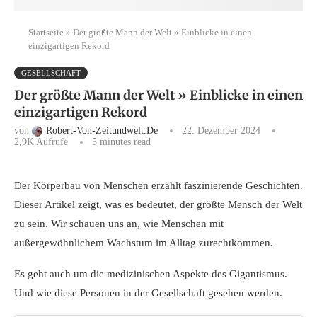
Startseite
»
Der größte Mann der Welt » Einblicke in einen
einzigartigen Rekord
GESELLSCHAFT
Der größte Mann der Welt » Einblicke in einen
einzigartigen Rekord
von
Robert-Von-Zeitundwelt.de
22. Dezember 2024
2,9K
Aufrufe
5 minutes read
Der Körperbau von Menschen erzählt faszinierende Geschichten.
Dieser Artikel zeigt, was es bedeutet, der größte Mensch der Welt
zu sein. Wir schauen uns an, wie Menschen mit
außergewöhnlichem Wachstum im Alltag zurechtkommen.
Es geht auch um die medizinischen Aspekte des Gigantismus.
Und wie diese Personen in der Gesellschaft gesehen werden.