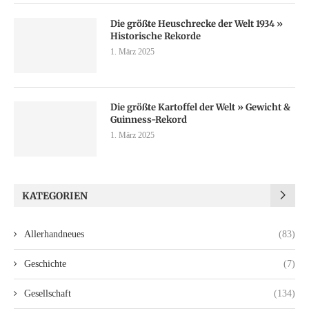
Die größte Heuschrecke der Welt 1934 »
Historische Rekorde
1. März 2025
Die größte Kartoffel der Welt » Gewicht &
Guinness-Rekord
1. März 2025
KATEGORIEN
Allerhandneues
(83)
Geschichte
(7)
Gesellschaft
(134)