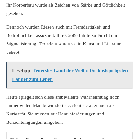
Ihr Körperbau wurde als Zeichen von Stärke und Göttlichkeit
gesehen.
Dennoch wurden Riesen auch mit Fremdartigkeit und
Bedrohlichkeit assoziiert. Ihre Größe führte zu Furcht und
Stigmatisierung. Trotzdem waren sie in Kunst und Literatur
beliebt.
Lesetipp
Teuerstes Land der Welt » Die kostspieligsten
Länder zum Leben
Heute spiegelt sich diese ambivalente Wahrnehmung noch
immer wider. Man bewundert sie, sieht sie aber auch als
Kuriosität. Sie müssen mit Herausforderungen und
Benachteiligungen umgehen.