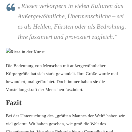
„Riesen verkörpern in vielen Kulturen das
Außergewöhnliche, Übermenschliche – sei
es als Helden, Fürsten oder als Bedrohung.
Ihre fasziniert und provoziert zugleich.“
Die Bedeutung von Menschen mit außergewöhnlicher
Körpergröße hat sich stark gewandelt. Ihre Größe wurde mal
bewundert, mal gefürchtet. Doch immer haben sie die
Vorstellungskraft der Menschen fasziniert.
Fazit
Bei der Untersuchung des „größten Mannes der Welt“ haben wir
viel gelernt. Wir haben gesehen, wie groß die Welt des
Gigantismus ist. Von alten Rekorde bis zu Gesundheit und