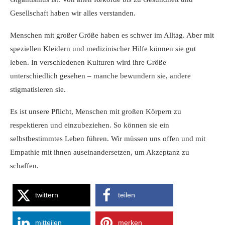
Gesellschaft haben wir alles verstanden.
Menschen mit großer Größe haben es schwer im Alltag. Aber mit
speziellen Kleidern und medizinischer Hilfe können sie gut
leben. In verschiedenen Kulturen wird ihre Größe
unterschiedlich gesehen – manche bewundern sie, andere
stigmatisieren sie.
Es ist unsere Pflicht, Menschen mit großen Körpern zu
respektieren und einzubeziehen. So können sie ein
selbstbestimmtes Leben führen. Wir müssen uns offen und mit
Empathie mit ihnen auseinandersetzen, um Akzeptanz zu
schaffen.
twittern
teilen
mitteilen
merken