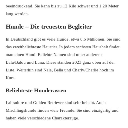
beeindruckend. Sie kann bis zu 12 Kilo schwer und 1,20 Meter
lang werden.
Hunde – Die treuesten Begleiter
In Deutschland gibt es viele Hunde, etwa 8,6 Millionen. Sie sind
das zweitbeliebteste Haustier. In jedem sechsten Haushalt findet
man einen Hund. Beliebte Namen sind unter anderem
Balu/Balou und Luna. Diese standen 2023 ganz oben auf der
Liste. Weiterhin sind Nala, Bella und Charly/Charlie hoch im
Kurs.
Beliebteste Hunderassen
Labradore und Golden Retriever sind sehr beliebt. Auch
Mischlingshunde finden viele Freunde. Sie sind einzigartig und
haben viele verschiedene Charakterzüge.