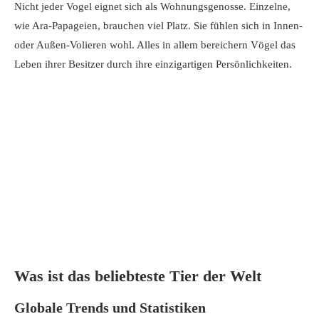
Nicht jeder Vogel eignet sich als Wohnungsgenosse. Einzelne,
wie Ara-Papageien, brauchen viel Platz. Sie fühlen sich in Innen-
oder Außen-Volieren wohl. Alles in allem bereichern Vögel das
Leben ihrer Besitzer durch ihre einzigartigen Persönlichkeiten.
Was ist das beliebteste Tier der Welt
Globale Trends und Statistiken