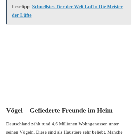
Lesetipp
Schnellstes Tier der Welt Luft » Die Meister
der Lüfte
Vögel – Gefiederte Freunde im Heim
Deutschland zählt rund 4,6 Millionen Wohngenossen unter
seinen Vögeln. Diese sind als Haustiere sehr beliebt. Manche