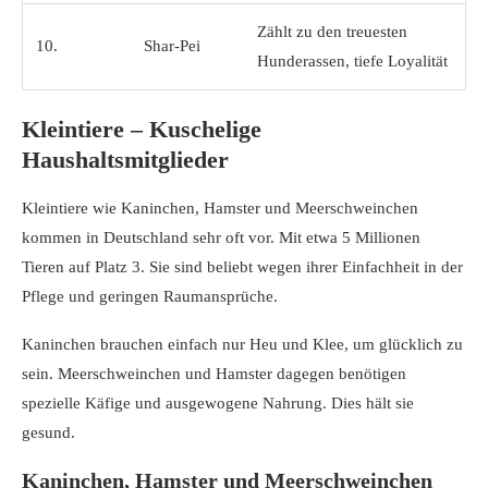
Zählt zu den treuesten
10.
Shar-Pei
Hunderassen, tiefe Loyalität
Kleintiere – Kuschelige
Haushaltsmitglieder
Kleintiere wie Kaninchen, Hamster und Meerschweinchen
kommen in Deutschland sehr oft vor. Mit etwa 5 Millionen
Tieren auf Platz 3. Sie sind beliebt wegen ihrer Einfachheit in der
Pflege und geringen Raumansprüche.
Kaninchen brauchen einfach nur Heu und Klee, um glücklich zu
sein. Meerschweinchen und Hamster dagegen benötigen
spezielle Käfige und ausgewogene Nahrung. Dies hält sie
gesund.
Kaninchen, Hamster und Meerschweinchen