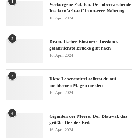
1
Verborgene Zutaten: Der überraschende
Insektenfarbstoff in unserer Nahrung
16. April 2024
2
Dramatischer Einsturz: Russlands
gefährlichste Brücke gibt nach
16. April 2024
3
Diese Lebensmittel solltest du auf
nüchternen Magen meiden
16. April 2024
4
Giganten der Meere: Der Blauwal, das
größte Tier der Erde
16. April 2024