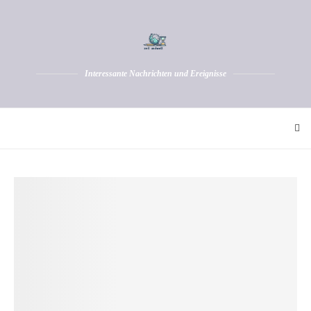
Interessante Nachrichten und Ereignisse