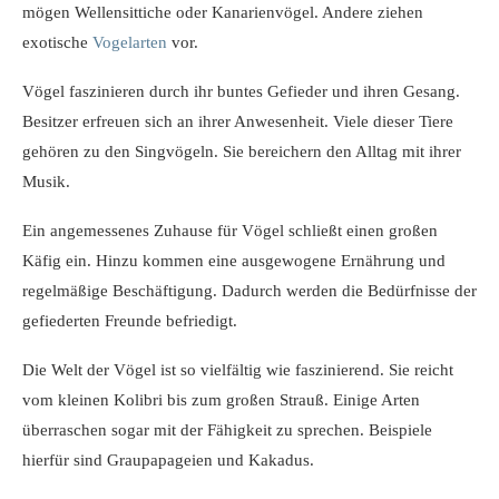
mögen Wellensittiche oder Kanarienvögel. Andere ziehen
exotische
Vogelarten
vor.
Vögel faszinieren durch ihr buntes Gefieder und ihren Gesang.
Besitzer erfreuen sich an ihrer Anwesenheit. Viele dieser Tiere
gehören zu den Singvögeln. Sie bereichern den Alltag mit ihrer
Musik.
Ein angemessenes Zuhause für Vögel schließt einen großen
Käfig ein. Hinzu kommen eine ausgewogene Ernährung und
regelmäßige Beschäftigung. Dadurch werden die Bedürfnisse der
gefiederten Freunde befriedigt.
Die Welt der Vögel ist so vielfältig wie faszinierend. Sie reicht
vom kleinen Kolibri bis zum großen Strauß. Einige Arten
überraschen sogar mit der Fähigkeit zu sprechen. Beispiele
hierfür sind Graupapageien und Kakadus.