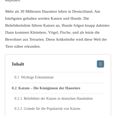
Reptilien.
Mehr als 30 Millionen Haustiere leben in Deutschland. Am
häufigsten gehalten werden Katzen und Hunde. Die
Beliebtheitsliste führen Katzen an, Hunde folgen knapp dahinter.
Dann kommen Kleintiere, Vögel, Fische, und als letzte die
Bewohner aus Terrarien. Diese Artikelreihe wird diese Welt der
Tiere näher erkunden.
Inhalt
Wichtige Erkenntnisse
Katzen – Die Königinnen der Haustiere
Beliebtheit der Katzen in deutschen Haushalten
Gründe für die Popularität von Katzen