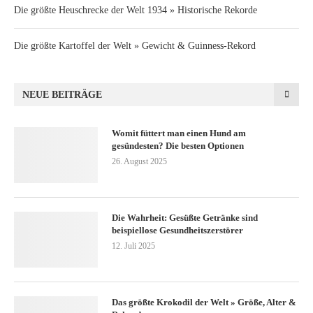
Die größte Heuschrecke der Welt 1934 » Historische Rekorde
Die größte Kartoffel der Welt » Gewicht & Guinness-Rekord
NEUE BEITRÄGE
Womit füttert man einen Hund am
gesündesten? Die besten Optionen
26. August 2025
Die Wahrheit: Gesüßte Getränke sind
beispiellose Gesundheitszerstörer
12. Juli 2025
Das größte Krokodil der Welt » Größe, Alter &