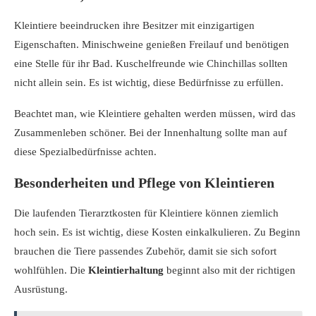
Kleintiere beeindrucken ihre Besitzer mit einzigartigen
Eigenschaften. Minischweine genießen Freilauf und benötigen
eine Stelle für ihr Bad. Kuschelfreunde wie Chinchillas sollten
nicht allein sein. Es ist wichtig, diese Bedürfnisse zu erfüllen.
Beachtet man, wie Kleintiere gehalten werden müssen, wird das
Zusammenleben schöner. Bei der Innenhaltung sollte man auf
diese Spezialbedürfnisse achten.
Besonderheiten und Pflege von Kleintieren
Die laufenden Tierarztkosten für Kleintiere können ziemlich
hoch sein. Es ist wichtig, diese Kosten einkalkulieren. Zu Beginn
brauchen die Tiere passendes Zubehör, damit sie sich sofort
wohlfühlen. Die
Kleintierhaltung
beginnt also mit der richtigen
Ausrüstung.