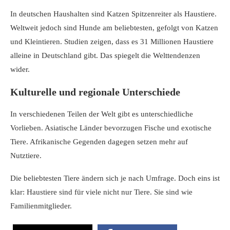
In deutschen Haushalten sind Katzen Spitzenreiter als Haustiere.
Weltweit jedoch sind Hunde am beliebtesten, gefolgt von Katzen
und Kleintieren. Studien zeigen, dass es 31 Millionen Haustiere
alleine in Deutschland gibt. Das spiegelt die Welttendenzen
wider.
Kulturelle und regionale Unterschiede
In verschiedenen Teilen der Welt gibt es unterschiedliche
Vorlieben. Asiatische Länder bevorzugen Fische und exotische
Tiere. Afrikanische Gegenden dagegen setzen mehr auf
Nutztiere.
Die beliebtesten Tiere ändern sich je nach Umfrage. Doch eins ist
klar: Haustiere sind für viele nicht nur Tiere. Sie sind wie
Familienmitglieder.