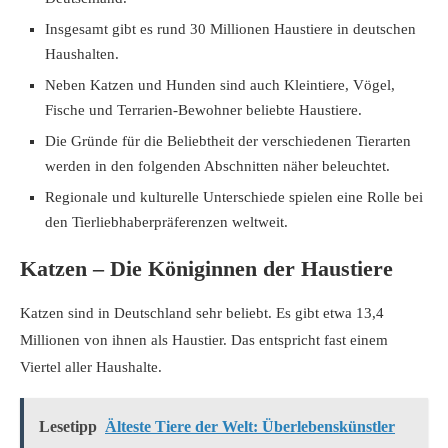
Insgesamt gibt es rund 30 Millionen Haustiere in deutschen
Haushalten.
Neben Katzen und Hunden sind auch Kleintiere, Vögel,
Fische und Terrarien-Bewohner beliebte Haustiere.
Die Gründe für die Beliebtheit der verschiedenen Tierarten
werden in den folgenden Abschnitten näher beleuchtet.
Regionale und kulturelle Unterschiede spielen eine Rolle bei
den Tierliebhaberpräferenzen weltweit.
Katzen – Die Königinnen der Haustiere
Katzen sind in Deutschland sehr beliebt. Es gibt etwa 13,4
Millionen von ihnen als Haustier. Das entspricht fast einem
Viertel aller Haushalte.
Lesetipp
Älteste Tiere der Welt: Überlebenskünstler