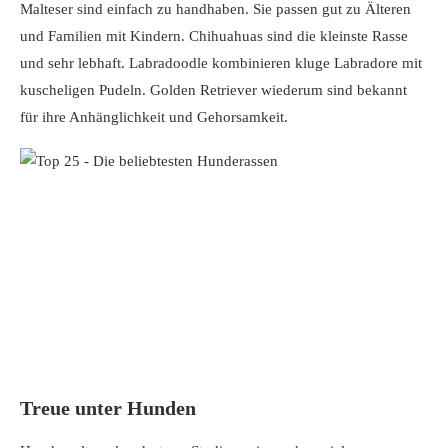
Malteser sind einfach zu handhaben. Sie passen gut zu Älteren
und Familien mit Kindern. Chihuahuas sind die kleinste Rasse
und sehr lebhaft. Labradoodle kombinieren kluge Labradore mit
kuscheligen Pudeln. Golden Retriever wiederum sind bekannt
für ihre Anhänglichkeit und Gehorsamkeit.
Treue unter Hunden