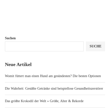
Suchen
SUCHE
Neue Artikel
Womit füttert man einen Hund am gesündesten? Die besten Optionen
Die Wahrheit: Gesüßte Getränke sind beispiellose Gesundheitszerstörer
Das größte Krokodil der Welt » Größe, Alter & Rekorde