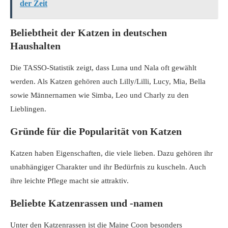
der Zeit
Beliebtheit der Katzen in deutschen
Haushalten
Die TASSO-Statistik zeigt, dass Luna und Nala oft gewählt
werden. Als Katzen gehören auch Lilly/Lilli, Lucy, Mia, Bella
sowie Männernamen wie Simba, Leo und Charly zu den
Lieblingen.
Gründe für die Popularität von Katzen
Katzen haben Eigenschaften, die viele lieben. Dazu gehören ihr
unabhängiger Charakter und ihr Bedürfnis zu kuscheln. Auch
ihre leichte Pflege macht sie attraktiv.
Beliebte Katzenrassen und -namen
Unter den Katzenrassen ist die Maine Coon besonders