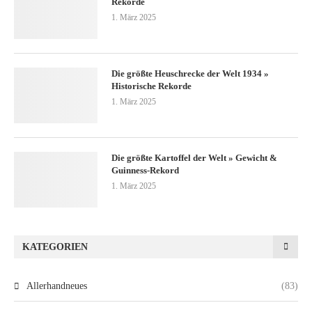
Rekorde
1. März 2025
Die größte Heuschrecke der Welt 1934 »
Historische Rekorde
1. März 2025
Die größte Kartoffel der Welt » Gewicht &
Guinness-Rekord
1. März 2025
KATEGORIEN
Allerhandneues
(83)