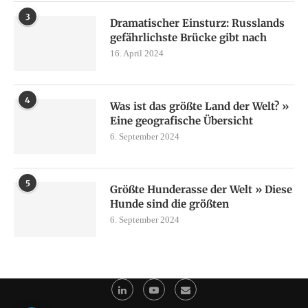
3
Dramatischer Einsturz: Russlands
gefährlichste Brücke gibt nach
16. April 2024
4
Was ist das größte Land der Welt? »
Eine geografische Übersicht
6. September 2024
5
Größte Hunderasse der Welt » Diese
Hunde sind die größten
6. September 2024