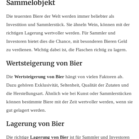
Sammelobjekt
Die teuersten Biere der Welt werden immer beliebter als
Investition und Sammlerstück. Sie ähneln Wein, können mit der
richtigen Lagerung wertvoller werden. Für Sammler und
Investoren bietet dies die Chance, mit besonderen Bieren Geld
zu verdienen. Wichtig dabei ist, die Flaschen richtig zu lagern.
Wertsteigerung von Bier
Die
Wertsteigerung von Bier
hängt von vielen Faktoren ab.
Dazu gehören Exklusivität, Seltenheit, Qualität der Zutaten und
die Herstellungsart. Ähnlich wie bei Kunst oder Sammlerstücken
können bestimmte Biere mit der Zeit wertvoller werden, wenn sie
gut gelagert werden.
Lagerung von Bier
Die richtige
Lagerung von Bier
ist für Sammler und Investoren