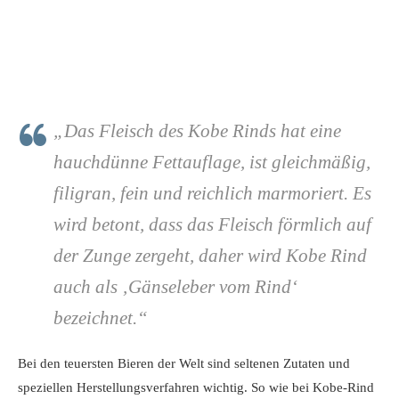
„Das Fleisch des Kobe Rinds hat eine
hauchdünne Fettauflage, ist gleichmäßig,
filigran, fein und reichlich marmoriert. Es
wird betont, dass das Fleisch förmlich auf
der Zunge zergeht, daher wird Kobe Rind
auch als ‚Gänseleber vom Rind‘
bezeichnet.“
Bei den teuersten Bieren der Welt sind seltenen Zutaten und
speziellen Herstellungsverfahren wichtig. So wie bei Kobe-Rind