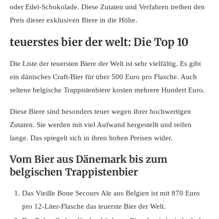
oder Edel-Schokolade. Diese Zutaten und Verfahren treiben den
Preis dieser exklusiven Biere in die Höhe.
teuerstes bier der welt: Die Top 10
Die Liste der teuersten Biere der Welt ist sehr vielfältig. Es gibt
ein dänisches Craft-Bier für über 500 Euro pro Flasche. Auch
seltene belgische Trappistenbiere kosten mehrere Hundert Euro.
Diese Biere sind besonders teuer wegen ihrer hochwertigen
Zutaten. Sie werden mit viel Aufwand hergestellt und reifen
lange. Das spiegelt sich in ihren hohen Preisen wider.
Vom Bier aus Dänemark bis zum
belgischen Trappistenbier
Das Vieille Bone Secours Ale aus Belgien ist mit 870 Euro
pro 12-Liter-Flasche das teuerste Bier der Welt.