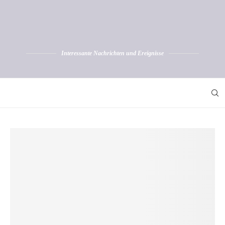
Interessante Nachrichten und Ereignisse