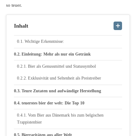
so teuer.
Inhalt
Wichtige Erkenntnisse:
Einleitung: Mehr als nur ein Getränk
Bier als Genussmittel und Statussymbol
Exklusivität und Seltenheit als Preistreiber
Teure Zutaten und aufwändige Herstellung
teuerstes bier der welt: Die Top 10
Vom Bier aus Dänemark bis zum belgischen
Trappistenbier
Bierraritäten aus aller Welt