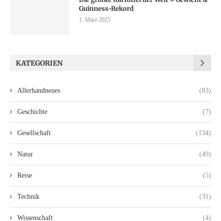
Guinness-Rekord
1. März 2025
KATEGORIEN
Allerhandneues
(83)
Geschichte
(7)
Gesellschaft
(134)
Natur
(49)
Reise
(5)
Technik
(31)
Wissenschaft
(4)