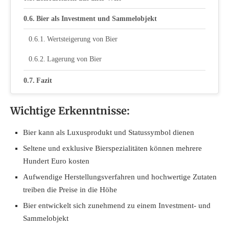
Bier als Investment und Sammelobjekt
Wertsteigerung von Bier
Lagerung von Bier
Fazit
Wichtige Erkenntnisse:
Bier kann als Luxusprodukt und Statussymbol dienen
Seltene und exklusive Bierspezialitäten können mehrere
Hundert Euro kosten
Aufwendige Herstellungsverfahren und hochwertige Zutaten
treiben die Preise in die Höhe
Bier entwickelt sich zunehmend zu einem Investment- und
Sammelobjekt