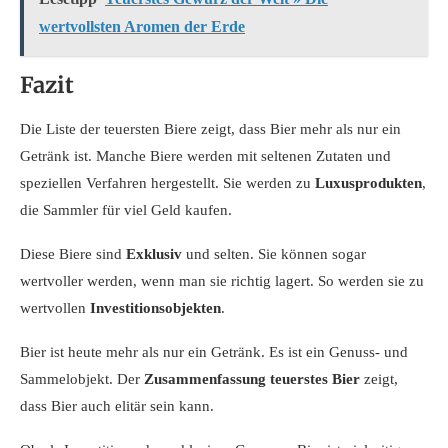
wertvollsten Aromen der Erde
Fazit
Die Liste der teuersten Biere zeigt, dass Bier mehr als nur ein
Getränk ist. Manche Biere werden mit seltenen Zutaten und
speziellen Verfahren hergestellt. Sie werden zu
Luxusprodukten
,
die Sammler für viel Geld kaufen.
Diese Biere sind
Exklusiv
und selten. Sie können sogar
wertvoller werden, wenn man sie richtig lagert. So werden sie zu
wertvollen
Investitionsobjekten
.
Bier ist heute mehr als nur ein Getränk. Es ist ein Genuss- und
Sammelobjekt. Der
Zusammenfassung teuerstes Bier
zeigt,
dass Bier auch elitär sein kann.