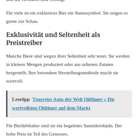
Für viele ist ein exklusives Bier ein Statussymbol. Sie zeigen es
gerne zur Schau.
Exklusivität und Seltenheit als
Preistreiber
Manche Biere sind wegen ihrer Seltenheit sehr teuer. Sie werden
in kleinen Mengen produziert oder aus seltenen Zutaten
hergestellt. Ihre besondere Herstellungsmethode macht sie
wertvoll.
Lesetipp
Teuerstes Auto der Welt Oldtimer » Die
wertvollsten Oldtimer auf dem Markt
Für Bierliebhaber sind sie ein begehrtes Sammlerobjekt. Der
hohe Preis ist Teil des Genusses.