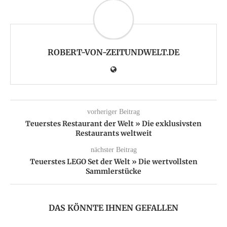
ROBERT-VON-ZEITUNDWELT.DE
vorheriger Beitrag
Teuerstes Restaurant der Welt » Die exklusivsten
Restaurants weltweit
nächster Beitrag
Teuerstes LEGO Set der Welt » Die wertvollsten
Sammlerstücke
DAS KÖNNTE IHNEN GEFALLEN