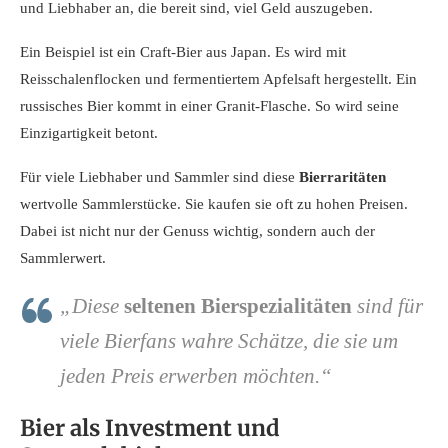
und Liebhaber an, die bereit sind, viel Geld auszugeben.
Ein Beispiel ist ein Craft-Bier aus Japan. Es wird mit
Reisschalenflocken und fermentiertem Apfelsaft hergestellt. Ein
russisches Bier kommt in einer Granit-Flasche. So wird seine
Einzigartigkeit betont.
Für viele Liebhaber und Sammler sind diese
Bierraritäten
wertvolle Sammlerstücke. Sie kaufen sie oft zu hohen Preisen.
Dabei ist nicht nur der Genuss wichtig, sondern auch der
Sammlerwert.
„Diese
seltenen Bierspezialitäten
sind für
viele Bierfans wahre Schätze, die sie um
jeden Preis erwerben möchten.“
Bier als Investment und