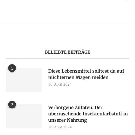
BELIEBTE BEITRÄGE
1
Diese Lebensmittel solltest du auf
nüchternen Magen meiden
16. April 2024
2
Verborgene Zutaten: Der
überraschende Insektenfarbstoff in
unserer Nahrung
16. April 2024