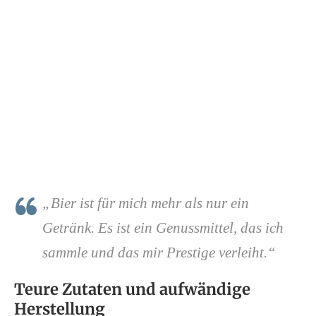
„Bier ist für mich mehr als nur ein
Getränk. Es ist ein Genussmittel, das ich
sammle und das mir Prestige verleiht.“
Teure Zutaten und aufwändige
Herstellung