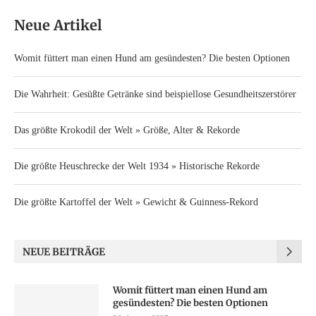
Neue Artikel
Womit füttert man einen Hund am gesündesten? Die besten Optionen
Die Wahrheit: Gesüßte Getränke sind beispiellose Gesundheitszerstörer
Das größte Krokodil der Welt » Größe, Alter & Rekorde
Die größte Heuschrecke der Welt 1934 » Historische Rekorde
Die größte Kartoffel der Welt » Gewicht & Guinness-Rekord
NEUE BEITRÄGE
Womit füttert man einen Hund am
gesündesten? Die besten Optionen