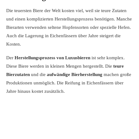
Die teuersten Biere der Welt kosten viel, weil sie teure Zutaten
und einen komplizierten Herstellungsprozess benötigen. Manche
Bierarten verwenden seltene Hopfensorten oder spezielle Hefen.
Auch die Lagerung in Eichenfässern über Jahre steigert die
Kosten.
Der
Herstellungsprozess von Luxusbieren
ist sehr komplex.
Diese Biere werden in kleinen Mengen hergestellt. Die
teure
Bierzutaten
und die
aufwändige Bierherstellung
machen große
Produktionen unmöglich. Die Reifung in Eichenfässern über
Jahre hinaus kostet zusätzlich.