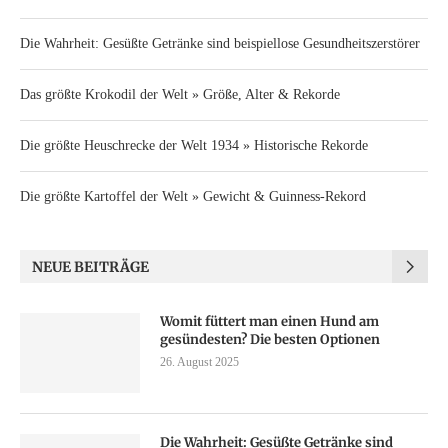
Die Wahrheit: Gesüßte Getränke sind beispiellose Gesundheitszerstörer
Das größte Krokodil der Welt » Größe, Alter & Rekorde
Die größte Heuschrecke der Welt 1934 » Historische Rekorde
Die größte Kartoffel der Welt » Gewicht & Guinness-Rekord
NEUE BEITRÄGE
Womit füttert man einen Hund am
gesündesten? Die besten Optionen
26. August 2025
Die Wahrheit: Gesüßte Getränke sind