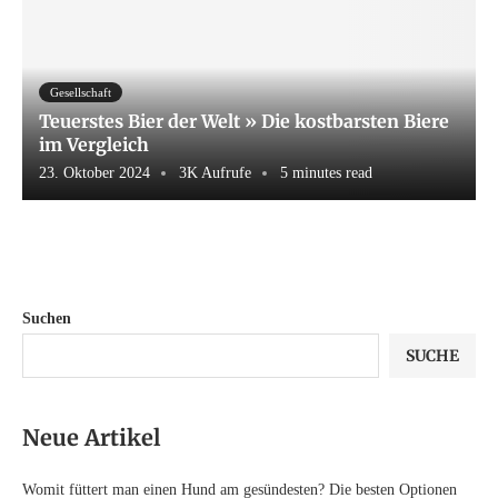
Gesellschaft
Teuerstes Bier der Welt » Die kostbarsten Biere
im Vergleich
23. Oktober 2024
3K Aufrufe
5 minutes read
Suchen
SUCHE
Neue Artikel
Womit füttert man einen Hund am gesündesten? Die besten Optionen