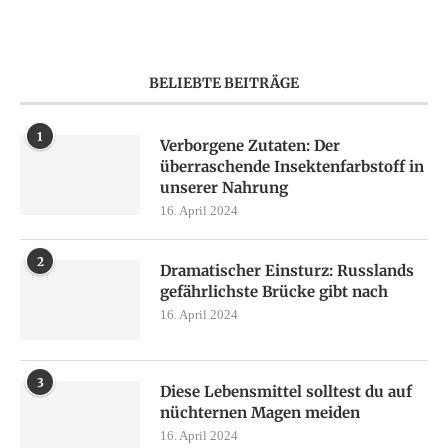
BELIEBTE BEITRÄGE
1
Verborgene Zutaten: Der
überraschende Insektenfarbstoff in
unserer Nahrung
16. April 2024
2
Dramatischer Einsturz: Russlands
gefährlichste Brücke gibt nach
16. April 2024
3
Diese Lebensmittel solltest du auf
nüchternen Magen meiden
16. April 2024