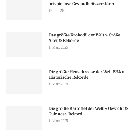
beispiellose Gesundheitszerstörer
12. Juli 2025
Das größte Krokodil der Welt » Größe,
Alter & Rekorde
1. März 2025
Die größte Heuschrecke der Welt 1934 »
Historische Rekorde
1. März 2025
Die größte Kartoffel der Welt » Gewicht &
Guinness-Rekord
1. März 2025