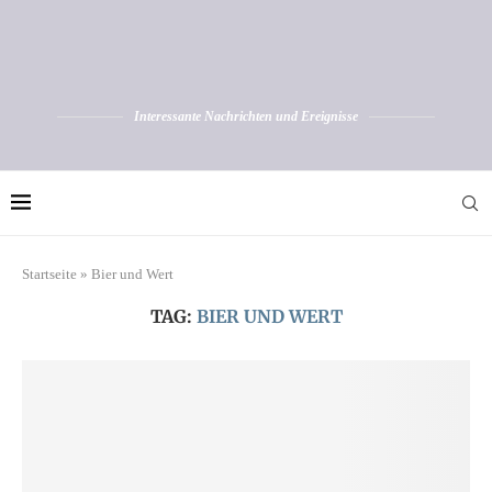
Interessante Nachrichten und Ereignisse
Startseite
»
Bier und Wert
TAG:
BIER UND WERT