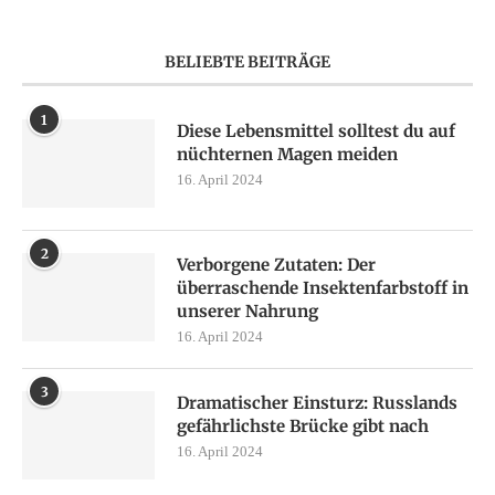
BELIEBTE BEITRÄGE
1
Diese Lebensmittel solltest du auf
nüchternen Magen meiden
16. April 2024
2
Verborgene Zutaten: Der
überraschende Insektenfarbstoff in
unserer Nahrung
16. April 2024
3
Dramatischer Einsturz: Russlands
gefährlichste Brücke gibt nach
16. April 2024