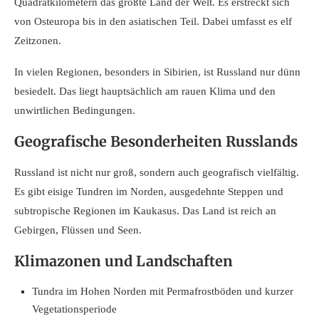
Quadratkilometern das größte Land der Welt. Es erstreckt sich
von Osteuropa bis in den asiatischen Teil. Dabei umfasst es elf
Zeitzonen.
In vielen Regionen, besonders in Sibirien, ist Russland nur dünn
besiedelt. Das liegt hauptsächlich am rauen Klima und den
unwirtlichen Bedingungen.
Geografische Besonderheiten Russlands
Russland ist nicht nur groß, sondern auch geografisch vielfältig.
Es gibt eisige Tundren im Norden, ausgedehnte Steppen und
subtropische Regionen im Kaukasus. Das Land ist reich an
Gebirgen, Flüssen und Seen.
Klimazonen und Landschaften
Tundra im Hohen Norden mit Permafrostböden und kurzer
Vegetationsperiode