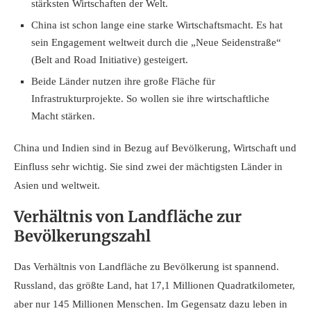
stärksten Wirtschaften der Welt.
China ist schon lange eine starke Wirtschaftsmacht. Es hat
sein Engagement weltweit durch die „Neue Seidenstraße“
(Belt and Road Initiative) gesteigert.
Beide Länder nutzen ihre große Fläche für
Infrastrukturprojekte. So wollen sie ihre wirtschaftliche
Macht stärken.
China und Indien sind in Bezug auf Bevölkerung, Wirtschaft und
Einfluss sehr wichtig. Sie sind zwei der mächtigsten Länder in
Asien und weltweit.
Verhältnis von Landfläche zur
Bevölkerungszahl
Das Verhältnis von Landfläche zu Bevölkerung ist spannend.
Russland, das größte Land, hat 17,1 Millionen Quadratkilometer,
aber nur 145 Millionen Menschen. Im Gegensatz dazu leben in