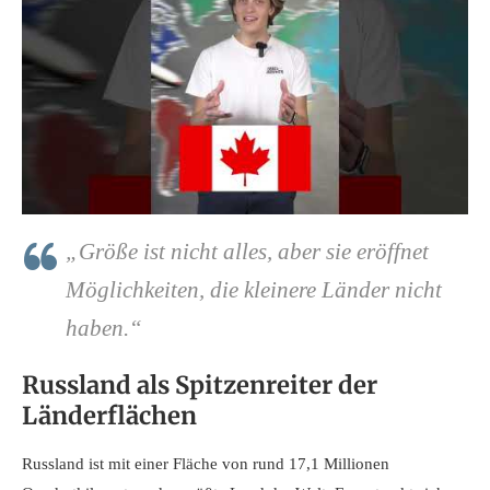
„Größe ist nicht alles, aber sie eröffnet
Möglichkeiten, die kleinere Länder nicht
haben.“
Russland als Spitzenreiter der
Länderflächen
Russland ist mit einer Fläche von rund 17,1 Millionen