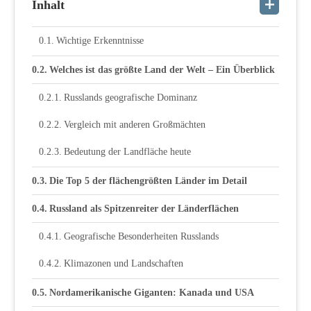
Inhalt
Wichtige Erkenntnisse
Welches ist das größte Land der Welt – Ein Überblick
Russlands geografische Dominanz
Vergleich mit anderen Großmächten
Bedeutung der Landfläche heute
Die Top 5 der flächengrößten Länder im Detail
Russland als Spitzenreiter der Länderflächen
Geografische Besonderheiten Russlands
Klimazonen und Landschaften
Nordamerikanische Giganten: Kanada und USA