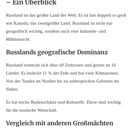
– Ein Überblick
Russland ist das größte Land der Welt. Es ist fast doppelt so groß
wie Kanada, das zweitgrößte Land. Russland ist nicht nur
geografisch wichtig, sondern auch eine Industrie- und
Militärmacht.
Russlands geografische Dominanz
Russland erstreckt sich über elf Zeitzonen und grenzt an 16
Länder. Es bedeckt 11 % der Erde und hat viele Klimazonen.
Von der Tundra im Norden bis zu subtropischen Gebieten im
Süden.
Es hat reiche Bodenschätze und Rohstoffe. Diese sind wichtig
für die russische Wirtschaft.
Vergleich mit anderen Großmächten