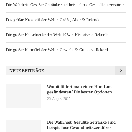
Die Wahrheit: Gesüßte Getränke sind beispiellose Gesundheitszerstörer
Das größte Krokodil der Welt » Größe, Alter & Rekorde
Die größte Heuschrecke der Welt 1934 » Historische Rekorde
Die größte Kartoffel der Welt » Gewicht & Guinness-Rekord
NEUE BEITRÄGE
Womit füttert man einen Hund am
gesündesten? Die besten Optionen
26. August 2025
Die Wahrheit: Gesüßte Getränke sind
beispiellose Gesundheitszerstörer