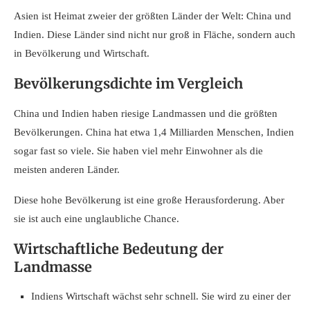
Asien ist Heimat zweier der größten Länder der Welt: China und
Indien. Diese Länder sind nicht nur groß in Fläche, sondern auch
in Bevölkerung und Wirtschaft.
Bevölkerungsdichte im Vergleich
China und Indien haben riesige Landmassen und die größten
Bevölkerungen. China hat etwa 1,4 Milliarden Menschen, Indien
sogar fast so viele. Sie haben viel mehr Einwohner als die
meisten anderen Länder.
Diese hohe Bevölkerung ist eine große Herausforderung. Aber
sie ist auch eine unglaubliche Chance.
Wirtschaftliche Bedeutung der
Landmasse
Indiens Wirtschaft wächst sehr schnell. Sie wird zu einer der