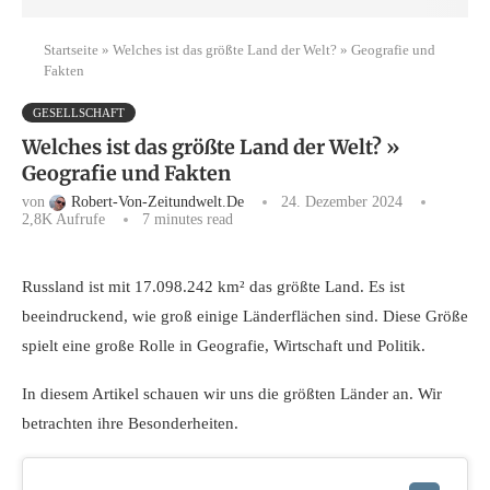
Startseite
»
Welches ist das größte Land der Welt? » Geografie und
Fakten
GESELLSCHAFT
Welches ist das größte Land der Welt? »
Geografie und Fakten
von
Robert-Von-Zeitundwelt.de
24. Dezember 2024
2,8K
Aufrufe
7 minutes read
Russland ist mit 17.098.242 km² das größte Land. Es ist
beeindruckend, wie groß einige Länderflächen sind. Diese Größe
spielt eine große Rolle in Geografie, Wirtschaft und Politik.
In diesem Artikel schauen wir uns die größten Länder an. Wir
betrachten ihre Besonderheiten.