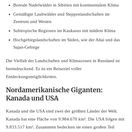
Boreale Nadelwälder in Sibirien mit kontinentalem Klima
Gemäßigte Laubwälder und Steppenlandschaften im
Zentrum und Westen
Subtropische Regionen im Kaukasus mit mildem Klima
Hochgebirgslandschaften im Süden, wie der Altai und das
Sajan-Gebirge
Die Vielfalt der Landschaften und Klimazonen in Russland ist
beeindruckend. Es ist ein Reiseziel voller
Entdeckungsmöglichkeiten.
Nordamerikanische Giganten:
Kanada und USA
Kanada und die USA sind zwei der größten Länder der Welt.
Kanada hat eine Fläche von 9.984.670 km². Die USA folgen mit
9.833.517 km². Zusammen bedecken sie einen großen Teil