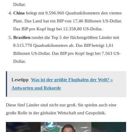
Dollar.
China
belegt mit 9.596.960 Quadratkilometern den vierten
Platz. Das Land hat ein BIP von 17,46 Billionen US-Dollar.
Das BIP pro Kopf liegt bei 12.358,80 US-Dollar.
Brasilien
rundet die Top 5 der flächengrößten Länder mit
8.515.770 Quadratkilometern ab. Das BIP beträgt 1,61
Billionen US-Dollar. Das BIP pro Kopf liegt bei 7.563 US-
Dollar.
Lesetipp
Was ist der größte Flughafen der Welt? »
Antworten und Rekorde
Diese fünf Länder sind nicht nur groß. Sie spielen auch eine
große Rolle in der globalen Wirtschaft und Geopolitik.