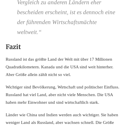
Vergleich zu anderen Ländern eher
bescheiden erscheint, ist es dennoch eine
der führenden Wirtschaftsmächte
weltweit.“
Fazit
Russland ist das größte Land der Welt mit über 17 Millionen
Quadratkilometern. Kanada und die USA sind weit hinterher.
Aber Größe allein zählt nicht so viel.
Wichtiger sind Bevölkerung, Wirtschaft und politischer Einfluss.
Russland hat viel Land, aber nicht viele Menschen. Die USA
haben mehr Einwohner und sind wirtschaftlich stark.
Länder wie China und Indien werden auch wichtiger. Sie haben
weniger Land als Russland, aber wachsen schnell. Die Größe