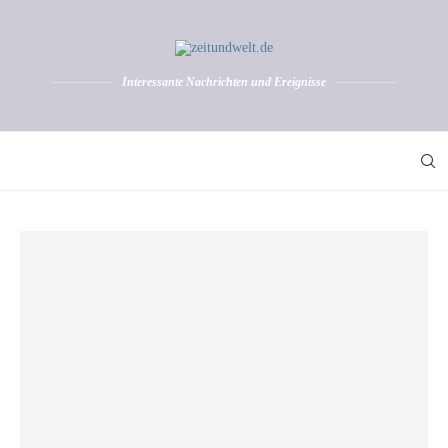
Interessante Nachrichten und Ereignisse