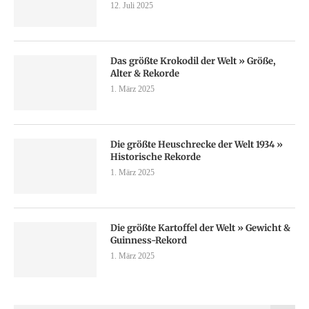
12. Juli 2025
Das größte Krokodil der Welt » Größe,
Alter & Rekorde
1. März 2025
Die größte Heuschrecke der Welt 1934 »
Historische Rekorde
1. März 2025
Die größte Kartoffel der Welt » Gewicht &
Guinness-Rekord
1. März 2025