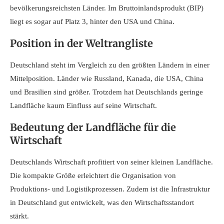
bevölkerungsreichsten Länder. Im Bruttoinlandsprodukt (BIP)
liegt es sogar auf Platz 3, hinter den USA und China.
Position in der Weltrangliste
Deutschland steht im Vergleich zu den größten Ländern in einer
Mittelposition. Länder wie Russland, Kanada, die USA, China
und Brasilien sind größer. Trotzdem hat Deutschlands geringe
Landfläche kaum Einfluss auf seine Wirtschaft.
Bedeutung der Landfläche für die
Wirtschaft
Deutschlands Wirtschaft profitiert von seiner kleinen Landfläche.
Die kompakte Größe erleichtert die Organisation von
Produktions- und Logistikprozessen. Zudem ist die Infrastruktur
in Deutschland gut entwickelt, was den Wirtschaftsstandort
stärkt.