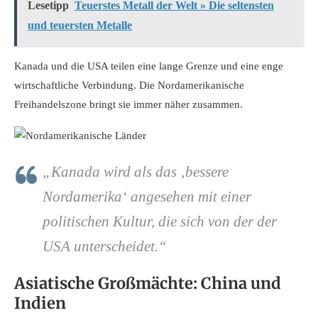
Lesetipp
Teuerstes Metall der Welt » Die seltensten
und teuersten Metalle
Kanada und die USA teilen eine lange Grenze und eine enge
wirtschaftliche Verbindung. Die Nordamerikanische
Freihandelszone bringt sie immer näher zusammen.
„Kanada wird als das ‚bessere
Nordamerika‘ angesehen mit einer
politischen Kultur, die sich von der der
USA unterscheidet.“
Asiatische Großmächte: China und
Indien