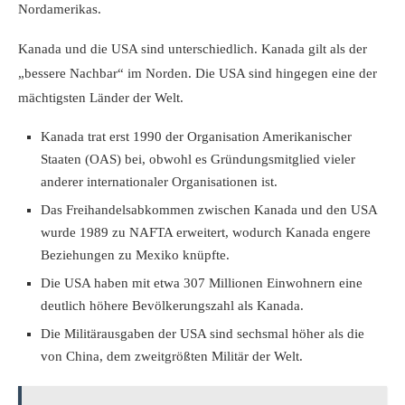
Nordamerikas.
Kanada und die USA sind unterschiedlich. Kanada gilt als der
„bessere Nachbar“ im Norden. Die USA sind hingegen eine der
mächtigsten Länder der Welt.
Kanada trat erst 1990 der Organisation Amerikanischer
Staaten (OAS) bei, obwohl es Gründungsmitglied vieler
anderer internationaler Organisationen ist.
Das Freihandelsabkommen zwischen Kanada und den USA
wurde 1989 zu NAFTA erweitert, wodurch Kanada engere
Beziehungen zu Mexiko knüpfte.
Die USA haben mit etwa 307 Millionen Einwohnern eine
deutlich höhere Bevölkerungszahl als Kanada.
Die Militärausgaben der USA sind sechsmal höher als die
von China, dem zweitgrößten Militär der Welt.