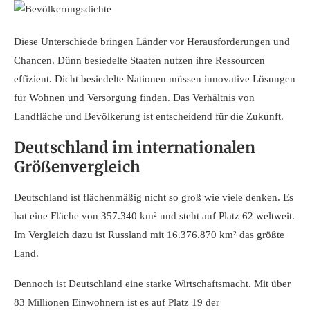
Diese Unterschiede bringen Länder vor Herausforderungen und
Chancen. Dünn besiedelte Staaten nutzen ihre Ressourcen
effizient. Dicht besiedelte Nationen müssen innovative Lösungen
für Wohnen und Versorgung finden. Das Verhältnis von
Landfläche und Bevölkerung ist entscheidend für die Zukunft.
Deutschland im internationalen
Größenvergleich
Deutschland ist flächenmäßig nicht so groß wie viele denken. Es
hat eine Fläche von 357.340 km² und steht auf Platz 62 weltweit.
Im Vergleich dazu ist Russland mit 16.376.870 km² das größte
Land.
Dennoch ist Deutschland eine starke Wirtschaftsmacht. Mit über
83 Millionen Einwohnern ist es auf Platz 19 der