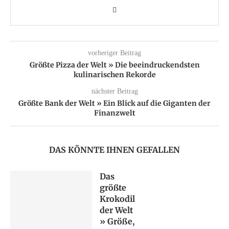
vorheriger Beitrag
Größte Pizza der Welt » Die beeindruckendsten
kulinarischen Rekorde
nächster Beitrag
Größte Bank der Welt » Ein Blick auf die Giganten der
Finanzwelt
DAS KÖNNTE IHNEN GEFALLEN
Das
größte
Krokodil
der Welt
» Größe,