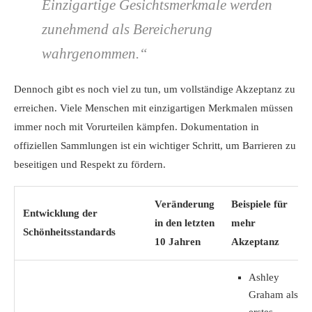
Einzigartige Gesichtsmerkmale werden
zunehmend als Bereicherung
wahrgenommen.“
Dennoch gibt es noch viel zu tun, um vollständige Akzeptanz zu
erreichen. Viele Menschen mit einzigartigen Merkmalen müssen
immer noch mit Vorurteilen kämpfen. Dokumentation in
offiziellen Sammlungen ist ein wichtiger Schritt, um Barrieren zu
beseitigen und Respekt zu fördern.
Veränderung
Beispiele für
Entwicklung der
in den letzten
mehr
Schönheitsstandards
10 Jahren
Akzeptanz
Ashley
Graham als