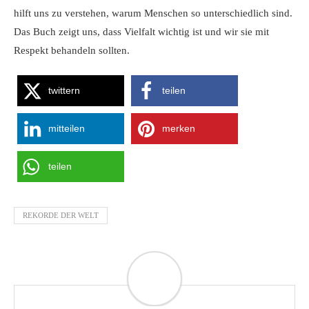
hilft uns zu verstehen, warum Menschen so unterschiedlich sind.
Das Buch zeigt uns, dass Vielfalt wichtig ist und wir sie mit
Respekt behandeln sollten.
twittern
teilen
mitteilen
merken
teilen
REKORDE DER WELT