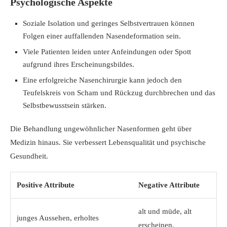
Psychologische Aspekte
Soziale Isolation und geringes Selbstvertrauen können
Folgen einer auffallenden Nasendeformation sein.
Viele Patienten leiden unter Anfeindungen oder Spott
aufgrund ihres Erscheinungsbildes.
Eine erfolgreiche Nasenchirurgie kann jedoch den
Teufelskreis von Scham und Rückzug durchbrechen und das
Selbstbewusstsein stärken.
Die Behandlung ungewöhnlicher Nasenformen geht über
Medizin hinaus. Sie verbessert Lebensqualität und psychische
Gesundheit.
Positive Attribute
Negative Attribute
alt und müde, alt
junges Aussehen, erholtes
erscheinen,