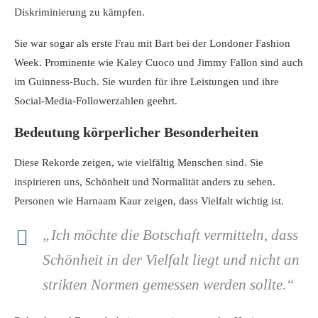
Diskriminierung zu kämpfen.
Sie war sogar als erste Frau mit Bart bei der Londoner Fashion
Week. Prominente wie Kaley Cuoco und Jimmy Fallon sind auch
im Guinness-Buch. Sie wurden für ihre Leistungen und ihre
Social-Media-Followerzahlen geehrt.
Bedeutung körperlicher Besonderheiten
Diese Rekorde zeigen, wie vielfältig Menschen sind. Sie
inspirieren uns, Schönheit und Normalität anders zu sehen.
Personen wie Harnaam Kaur zeigen, dass Vielfalt wichtig ist.
„Ich möchte die Botschaft vermitteln, dass
Schönheit in der Vielfalt liegt und nicht an
strikten Normen gemessen werden sollte.“