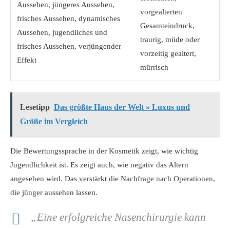
Aussehen, jüngeres Aussehen,
vorgealterten
frisches Aussehen, dynamisches
Gesamteindruck,
Aussehen, jugendliches und
traurig, müde oder
frisches Aussehen, verjüngender
vorzeitig gealtert,
Effekt
mürrisch
Lesetipp
Das größte Haus der Welt » Luxus und
Größe im Vergleich
Die Bewertungssprache in der Kosmetik zeigt, wie wichtig
Jugendlichkeit ist. Es zeigt auch, wie negativ das Altern
angesehen wird. Das verstärkt die Nachfrage nach Operationen,
die jünger aussehen lassen.
„Eine erfolgreiche Nasenchirurgie kann