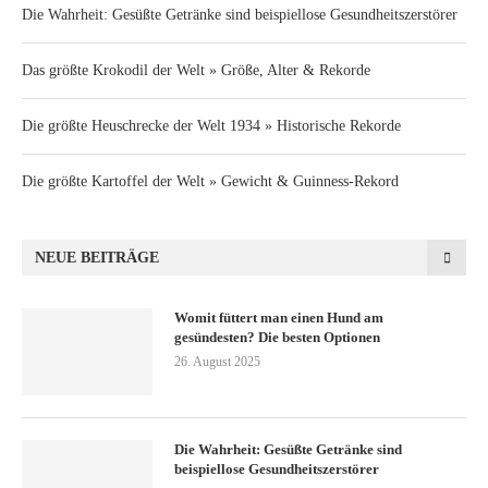
Die Wahrheit: Gesüßte Getränke sind beispiellose Gesundheitszerstörer
Das größte Krokodil der Welt » Größe, Alter & Rekorde
Die größte Heuschrecke der Welt 1934 » Historische Rekorde
Die größte Kartoffel der Welt » Gewicht & Guinness-Rekord
NEUE BEITRÄGE
Womit füttert man einen Hund am
gesündesten? Die besten Optionen
26. August 2025
Die Wahrheit: Gesüßte Getränke sind
beispiellose Gesundheitszerstörer