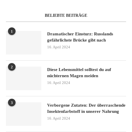
BELIEBTE BEITRÄGE
1
Dramatischer Einsturz: Russlands
gefährlichste Brücke gibt nach
16. April 2024
2
Diese Lebensmittel solltest du auf
nüchternen Magen meiden
16. April 2024
3
Verborgene Zutaten: Der überraschende
Insektenfarbstoff in unserer Nahrung
16. April 2024