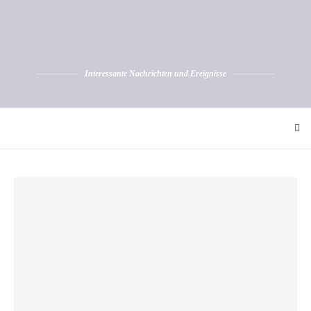
Interessante Nachrichten und Ereignisse