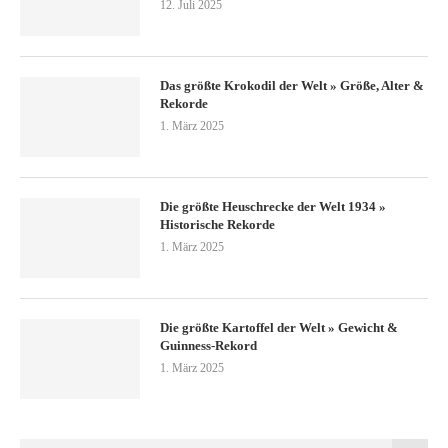
12. Juli 2025
Das größte Krokodil der Welt » Größe, Alter &
Rekorde
1. März 2025
Die größte Heuschrecke der Welt 1934 »
Historische Rekorde
1. März 2025
Die größte Kartoffel der Welt » Gewicht &
Guinness-Rekord
1. März 2025