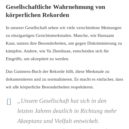
Gesellschaftliche Wahrnehmung von
körperlichen Rekorden
In unserer Gesellschaft sehen wir viele verschiedene Meinungen
zu einzigartigen Gesichtsmerkmalen. Manche, wie Harnaam
Kaur, nutzen ihre Besonderheiten, um gegen Diskriminierung zu
kämpfen. Andere, wie Yu Zhenhuan, entscheiden sich für
Eingriffe, um akzeptiert zu werden.
Das Guinness-Buch der Rekorde hilft, diese Merkmale zu
dokumentieren und zu normalisieren. Es macht es einfacher, dass
wir alle körperliche Besonderheiten respektieren.
„Unsere Gesellschaft hat sich in den
letzten Jahren deutlich in Richtung mehr
Akzeptanz und Vielfalt entwickelt.