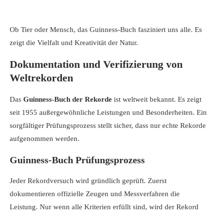
Ob Tier oder Mensch, das Guinness-Buch fasziniert uns alle. Es
zeigt die Vielfalt und Kreativität der Natur.
Dokumentation und Verifizierung von
Weltrekorden
Das
Guinness-Buch der Rekorde
ist weltweit bekannt. Es zeigt
seit 1955 außergewöhnliche Leistungen und Besonderheiten. Ein
sorgfältiger Prüfungsprozess stellt sicher, dass nur echte Rekorde
aufgenommen werden.
Guinness-Buch Prüfungsprozess
Jeder Rekordversuch wird gründlich geprüft. Zuerst
dokumentieren offizielle Zeugen und Messverfahren die
Leistung. Nur wenn alle Kriterien erfüllt sind, wird der Rekord