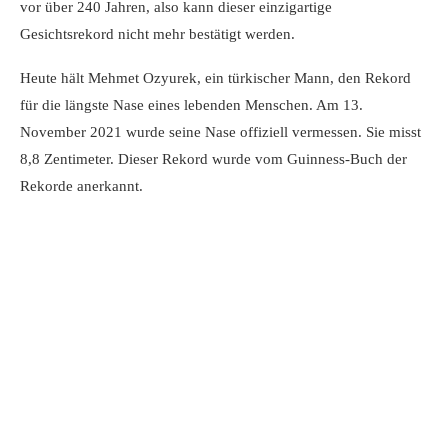
vor über 240 Jahren, also kann dieser
einzigartige
Gesichtsrekord
nicht mehr bestätigt werden.
Heute hält Mehmet Ozyurek, ein türkischer Mann, den Rekord
für die
längste Nase eines lebenden Menschen
. Am 13.
November 2021 wurde seine Nase offiziell vermessen. Sie misst
8,8 Zentimeter. Dieser Rekord wurde vom Guinness-Buch der
Rekorde anerkannt.