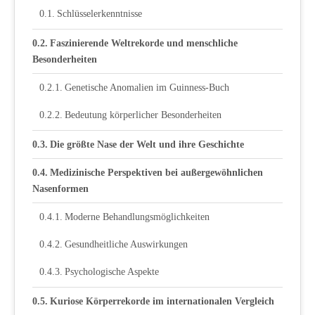
Schlüsselerkenntnisse
Faszinierende Weltrekorde und menschliche
Besonderheiten
Genetische Anomalien im Guinness-Buch
Bedeutung körperlicher Besonderheiten
Die größte Nase der Welt und ihre Geschichte
Medizinische Perspektiven bei außergewöhnlichen
Nasenformen
Moderne Behandlungsmöglichkeiten
Gesundheitliche Auswirkungen
Psychologische Aspekte
Kuriose Körperrekorde im internationalen Vergleich