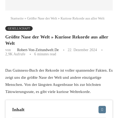
Startseite
»
Größte Nase der Welt » Kuriose Rekorde aus aller Welt
GESELLSCHAFT
Größte Nase der Welt » Kuriose Rekorde aus aller
Welt
von
Robert-Von-Zeitundwelt.de
22. Dezember 2024
2,9K
Aufrufe
6 minutes read
Das Guinness-Buch der Rekorde ist voller spannender Fakten. Es
zeigt uns die größte Nase der Welt und andere einzigartige
Menschen. Von der längsten Augenbraue bis zur höchsten
Tätowierungsrate, es gibt viele kuriose Weltrekorde.
Inhalt