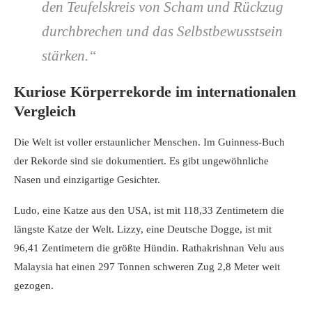
den Teufelskreis von Scham und Rückzug
durchbrechen und das Selbstbewusstsein
stärken.“
Kuriose Körperrekorde im internationalen
Vergleich
Die Welt ist voller erstaunlicher Menschen. Im Guinness-Buch
der Rekorde sind sie dokumentiert. Es gibt ungewöhnliche
Nasen und einzigartige Gesichter.
Ludo, eine Katze aus den USA, ist mit 118,33 Zentimetern die
längste Katze der Welt. Lizzy, eine Deutsche Dogge, ist mit
96,41 Zentimetern die größte Hündin. Rathakrishnan Velu aus
Malaysia hat einen 297 Tonnen schweren Zug 2,8 Meter weit
gezogen.