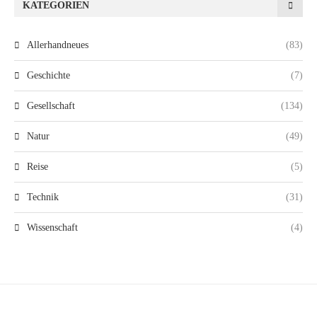
KATEGORIEN
Allerhandneues
(83)
Geschichte
(7)
Gesellschaft
(134)
Natur
(49)
Reise
(5)
Technik
(31)
Wissenschaft
(4)