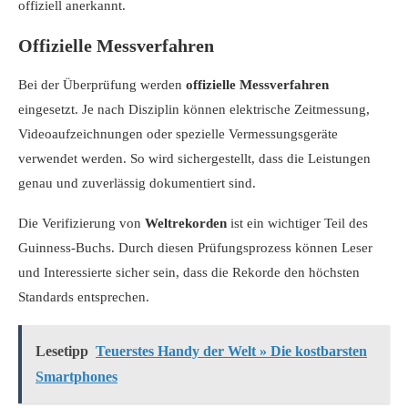
offiziell anerkannt.
Offizielle Messverfahren
Bei der Überprüfung werden
offizielle Messverfahren
eingesetzt. Je nach Disziplin können elektrische Zeitmessung,
Videoaufzeichnungen oder spezielle Vermessungsgeräte
verwendet werden. So wird sichergestellt, dass die Leistungen
genau und zuverlässig dokumentiert sind.
Die Verifizierung von
Weltrekorden
ist ein wichtiger Teil des
Guinness-Buchs. Durch diesen Prüfungsprozess können Leser
und Interessierte sicher sein, dass die Rekorde den höchsten
Standards entsprechen.
Lesetipp
Teuerstes Handy der Welt » Die kostbarsten
Smartphones