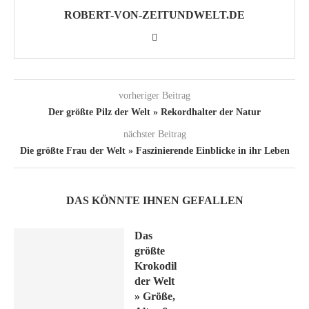
ROBERT-VON-ZEITUNDWELT.DE
vorheriger Beitrag
Der größte Pilz der Welt » Rekordhalter der Natur
nächster Beitrag
Die größte Frau der Welt » Faszinierende Einblicke in ihr Leben
DAS KÖNNTE IHNEN GEFALLEN
Das
größte
Krokodil
der Welt
» Größe,