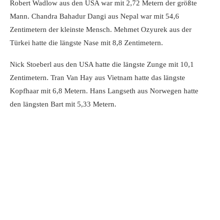
Robert Wadlow aus den USA war mit 2,72 Metern der größte
Mann. Chandra Bahadur Dangi aus Nepal war mit 54,6
Zentimetern der kleinste Mensch. Mehmet Ozyurek aus der
Türkei hatte die längste Nase mit 8,8 Zentimetern.
Nick Stoeberl aus den USA hatte die längste Zunge mit 10,1
Zentimetern. Tran Van Hay aus Vietnam hatte das längste
Kopfhaar mit 6,8 Metern. Hans Langseth aus Norwegen hatte
den längsten Bart mit 5,33 Metern.