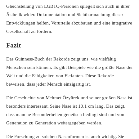
Gleichstellung von LGBTQ-Personen spiegelt sich auch in ihrer
Ästhetik wider. Dokumentation und Sichtbarmachung dieser
Entwicklungen helfen, Vorurteile abzubauen und eine integrative
Gesellschaft zu fördern.
Fazit
Das Guinness-Buch der Rekorde zeigt uns, wie vielfältig
Menschen sein können. Es gibt Beispiele wie die größte Nase der
Welt und die Fähigkeiten von Elefanten. Diese Rekorde
beweisen, dass jeder Mensch einzigartig ist.
Die Geschichte von Mehmet Özyürek und seiner großen Nase ist
besonders interessant. Seine Nase ist 10,1 cm lang. Das zeigt,
dass manche Besonderheiten genetisch bedingt sind und von
Generation zu Generation weitergegeben werden.
Die Forschung zu solchen Nasenformen ist auch wichtig. Sie