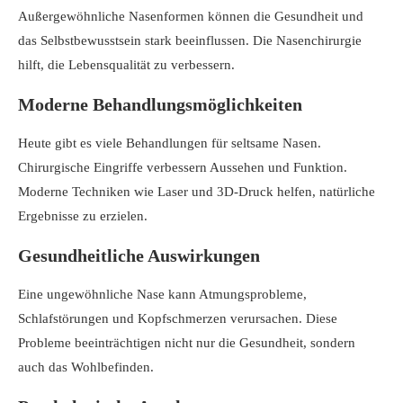
Außergewöhnliche Nasenformen können die Gesundheit und
das Selbstbewusstsein stark beeinflussen. Die Nasenchirurgie
hilft, die Lebensqualität zu verbessern.
Moderne Behandlungsmöglichkeiten
Heute gibt es viele Behandlungen für seltsame Nasen.
Chirurgische Eingriffe verbessern Aussehen und Funktion.
Moderne Techniken wie Laser und 3D-Druck helfen, natürliche
Ergebnisse zu erzielen.
Gesundheitliche Auswirkungen
Eine ungewöhnliche Nase kann Atmungsprobleme,
Schlafstörungen und Kopfschmerzen verursachen. Diese
Probleme beeinträchtigen nicht nur die Gesundheit, sondern
auch das Wohlbefinden.