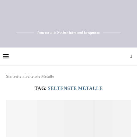
Interessante Nachrichten und Ereignisse
Startseite
»
Seltenste Metalle
TAG:
SELTENSTE METALLE