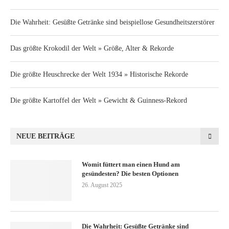
Die Wahrheit: Gesüßte Getränke sind beispiellose Gesundheitszerstörer
Das größte Krokodil der Welt » Größe, Alter & Rekorde
Die größte Heuschrecke der Welt 1934 » Historische Rekorde
Die größte Kartoffel der Welt » Gewicht & Guinness-Rekord
NEUE BEITRÄGE
Womit füttert man einen Hund am
gesündesten? Die besten Optionen
26. August 2025
Die Wahrheit: Gesüßte Getränke sind