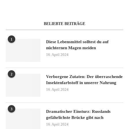
BELIEBTE BEITRÄGE
1
Diese Lebensmittel solltest du auf
nüchternen Magen meiden
16. April 2024
2
Verborgene Zutaten: Der überraschende
Insektenfarbstoff in unserer Nahrung
16. April 2024
3
Dramatischer Einsturz: Russlands
gefährlichste Brücke gibt nach
16. April 2024