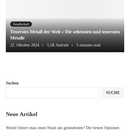
Gesellschaft
Teuerstes Metall der Welt » Die seltensten und teuersten
Metalle
22. Oktober 2024
3,1K Aufrufe
5 minutes read
Suchen
SUCHE
Neue Artikel
Womit füttert man einen Hund am gesündesten? Die besten Optionen