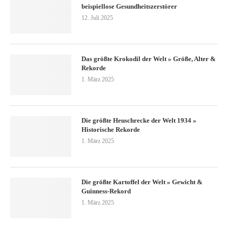
beispiellose Gesundheitszerstörer
12. Juli 2025
Das größte Krokodil der Welt » Größe, Alter &
Rekorde
1. März 2025
Die größte Heuschrecke der Welt 1934 »
Historische Rekorde
1. März 2025
Die größte Kartoffel der Welt » Gewicht &
Guinness-Rekord
1. März 2025