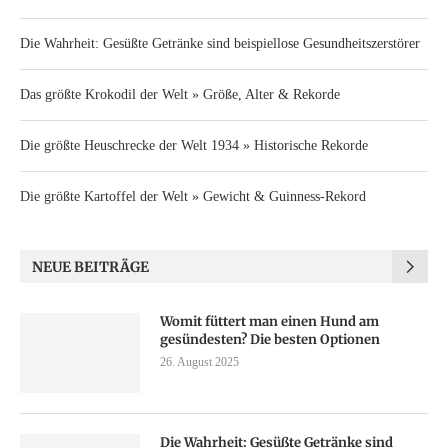
Die Wahrheit: Gesüßte Getränke sind beispiellose Gesundheitszerstörer
Das größte Krokodil der Welt » Größe, Alter & Rekorde
Die größte Heuschrecke der Welt 1934 » Historische Rekorde
Die größte Kartoffel der Welt » Gewicht & Guinness-Rekord
NEUE BEITRÄGE
Womit füttert man einen Hund am
gesündesten? Die besten Optionen
26. August 2025
Die Wahrheit: Gesüßte Getränke sind