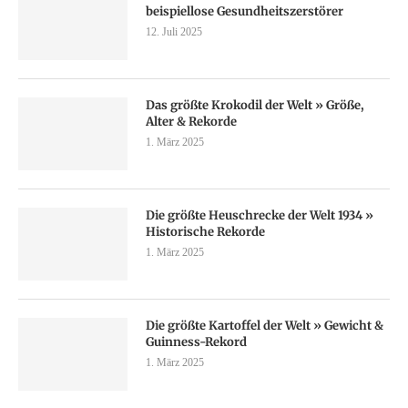
beispiellose Gesundheitszerstörer
12. Juli 2025
Das größte Krokodil der Welt » Größe,
Alter & Rekorde
1. März 2025
Die größte Heuschrecke der Welt 1934 »
Historische Rekorde
1. März 2025
Die größte Kartoffel der Welt » Gewicht &
Guinness-Rekord
1. März 2025