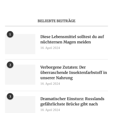
BELIEBTE BEITRÄGE
1
Diese Lebensmittel solltest du auf
nüchternen Magen meiden
16. April 2024
2
Verborgene Zutaten: Der
überraschende Insektenfarbstoff in
unserer Nahrung
16. April 2024
3
Dramatischer Einsturz: Russlands
gefährlichste Brücke gibt nach
16. April 2024