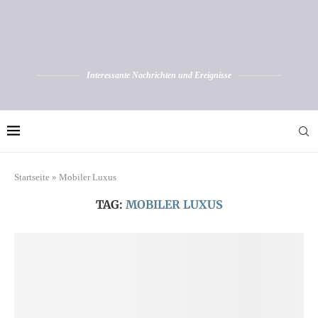
Interessante Nachrichten und Ereignisse
Startseite
»
Mobiler Luxus
TAG:
MOBILER LUXUS