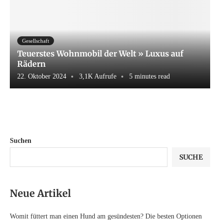
Gesellschaft
Teuerstes Wohnmobil der Welt » Luxus auf
Rädern
22. Oktober 2024
3,1K Aufrufe
5 minutes read
Suchen
SUCHE
Neue Artikel
Womit füttert man einen Hund am gesündesten? Die besten Optionen