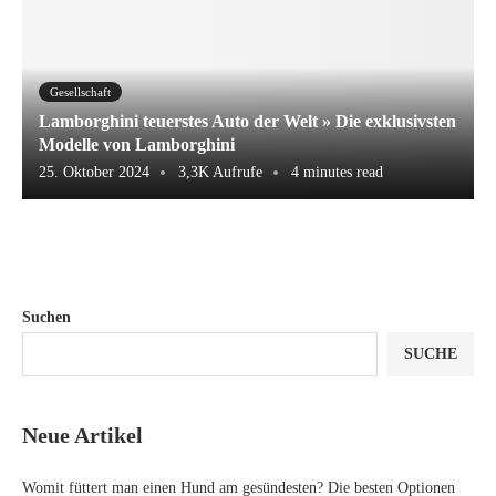
Gesellschaft
Lamborghini teuerstes Auto der Welt » Die exklusivsten
Modelle von Lamborghini
25. Oktober 2024
3,3K Aufrufe
4 minutes read
Suchen
SUCHE
Neue Artikel
Womit füttert man einen Hund am gesündesten? Die besten Optionen