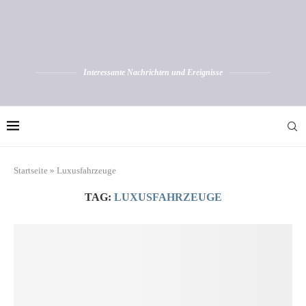
Interessante Nachrichten und Ereignisse
Startseite
»
Luxusfahrzeuge
TAG:
LUXUSFAHRZEUGE