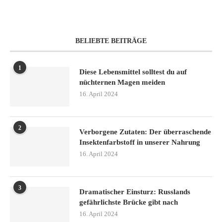
BELIEBTE BEITRÄGE
1
Diese Lebensmittel solltest du auf
nüchternen Magen meiden
16. April 2024
2
Verborgene Zutaten: Der überraschende
Insektenfarbstoff in unserer Nahrung
16. April 2024
3
Dramatischer Einsturz: Russlands
gefährlichste Brücke gibt nach
16. April 2024