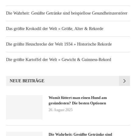
Die Wahrheit: Gesüßte Getränke sind beispiellose Gesundheitszerstörer
Das größte Krokodil der Welt » Größe, Alter & Rekorde
Die größte Heuschrecke der Welt 1934 » Historische Rekorde
Die größte Kartoffel der Welt » Gewicht & Guinness-Rekord
NEUE BEITRÄGE
Womit füttert man einen Hund am
gesündesten? Die besten Optionen
26. August 2025
Die Wahrheit: Gesüßte Getränke sind