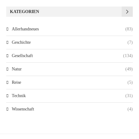
KATEGORIEN
Allerhandneues
(83)
Geschichte
(7)
Gesellschaft
(134)
Natur
(49)
Reise
(5)
Technik
(31)
Wissenschaft
(4)