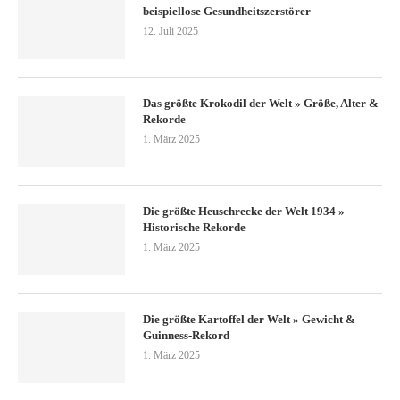
beispiellose Gesundheitszerstörer
12. Juli 2025
Das größte Krokodil der Welt » Größe, Alter &
Rekorde
1. März 2025
Die größte Heuschrecke der Welt 1934 »
Historische Rekorde
1. März 2025
Die größte Kartoffel der Welt » Gewicht &
Guinness-Rekord
1. März 2025