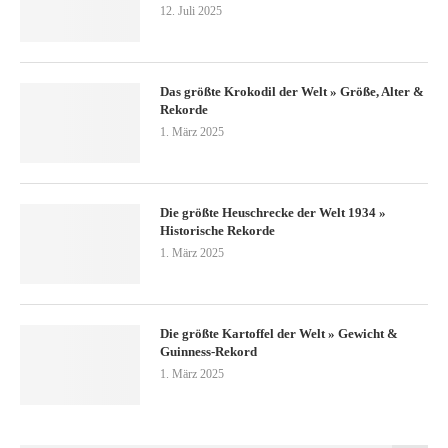
12. Juli 2025
Das größte Krokodil der Welt » Größe, Alter &
Rekorde
1. März 2025
Die größte Heuschrecke der Welt 1934 »
Historische Rekorde
1. März 2025
Die größte Kartoffel der Welt » Gewicht &
Guinness-Rekord
1. März 2025