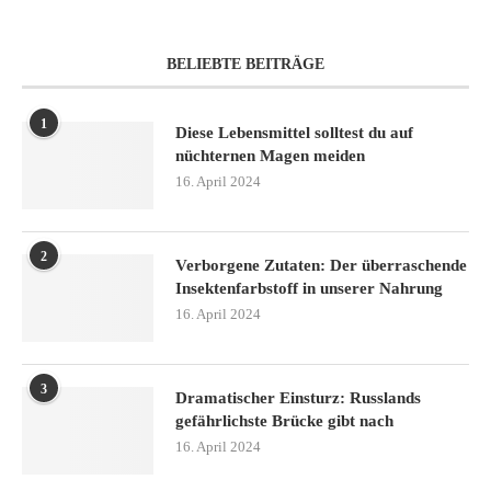
BELIEBTE BEITRÄGE
1
Diese Lebensmittel solltest du auf
nüchternen Magen meiden
16. April 2024
2
Verborgene Zutaten: Der überraschende
Insektenfarbstoff in unserer Nahrung
16. April 2024
3
Dramatischer Einsturz: Russlands
gefährlichste Brücke gibt nach
16. April 2024