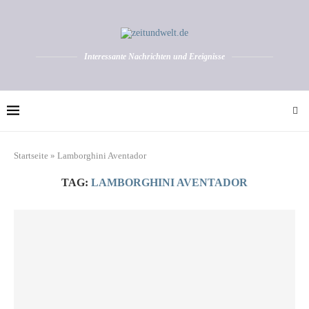
Interessante Nachrichten und Ereignisse
Startseite
»
Lamborghini Aventador
TAG:
LAMBORGHINI AVENTADOR