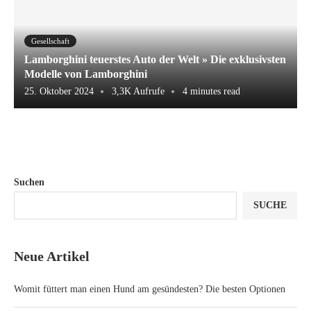
Gesellschaft
Lamborghini teuerstes Auto der Welt » Die exklusivsten
Modelle von Lamborghini
25. Oktober 2024
3,3K Aufrufe
4 minutes read
Suchen
SUCHE
Neue Artikel
Womit füttert man einen Hund am gesündesten? Die besten Optionen