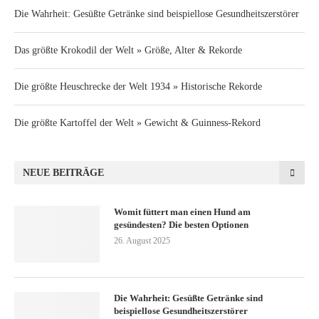
Die Wahrheit: Gesüßte Getränke sind beispiellose Gesundheitszerstörer
Das größte Krokodil der Welt » Größe, Alter & Rekorde
Die größte Heuschrecke der Welt 1934 » Historische Rekorde
Die größte Kartoffel der Welt » Gewicht & Guinness-Rekord
NEUE BEITRÄGE
Womit füttert man einen Hund am
gesündesten? Die besten Optionen
26. August 2025
Die Wahrheit: Gesüßte Getränke sind
beispiellose Gesundheitszerstörer