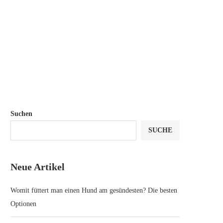
Suchen
SUCHE
Neue Artikel
Womit füttert man einen Hund am gesündesten? Die besten
Optionen