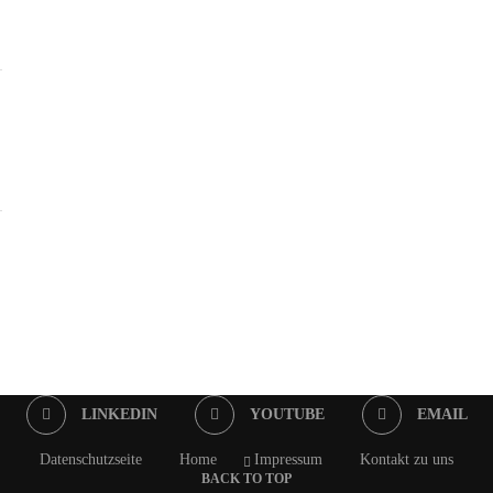
LINKEDIN
YOUTUBE
EMAIL
Datenschutzseite
Home
Impressum
Kontakt zu uns
BACK TO TOP