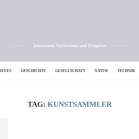
Interessante Nachrichten und Ereignisse
NEUES
GESCHICHTE
GESELLSCHAFT
NATUR
TECHNIK
TAG:
KUNSTSAMMLER