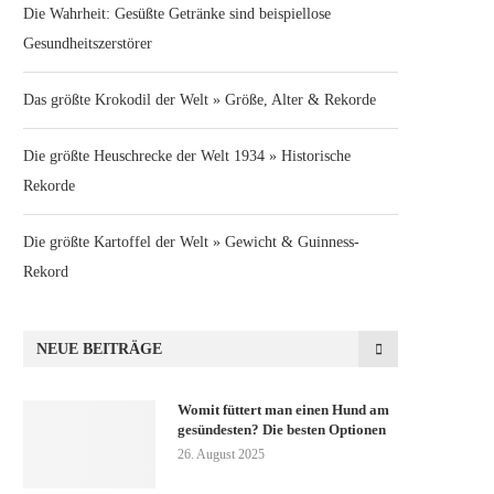
Die Wahrheit: Gesüßte Getränke sind beispiellose
Gesundheitszerstörer
Das größte Krokodil der Welt » Größe, Alter & Rekorde
Die größte Heuschrecke der Welt 1934 » Historische
Rekorde
Die größte Kartoffel der Welt » Gewicht & Guinness-
Rekord
NEUE BEITRÄGE
Womit füttert man einen Hund am
gesündesten? Die besten Optionen
26. August 2025