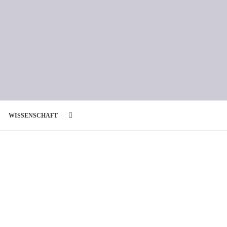
WISSENSCHAFT