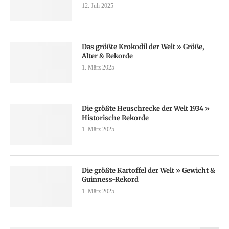
12. Juli 2025
Das größte Krokodil der Welt » Größe,
Alter & Rekorde
1. März 2025
Die größte Heuschrecke der Welt 1934 »
Historische Rekorde
1. März 2025
Die größte Kartoffel der Welt » Gewicht &
Guinness-Rekord
1. März 2025