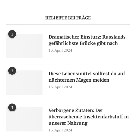
BELIEBTE BEITRÄGE
1
Dramatischer Einsturz: Russlands
gefährlichste Brücke gibt nach
16. April 2024
2
Diese Lebensmittel solltest du auf
nüchternen Magen meiden
16. April 2024
3
Verborgene Zutaten: Der
überraschende Insektenfarbstoff in
unserer Nahrung
16. April 2024