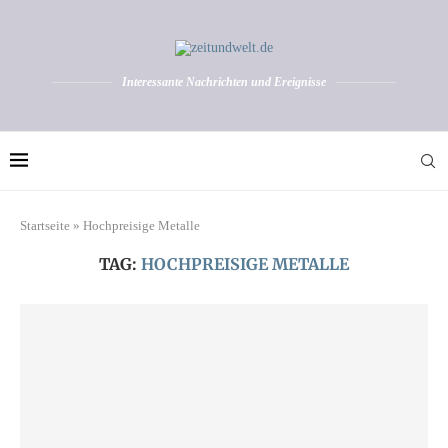
Interessante Nachrichten und Ereignisse
Startseite
»
Hochpreisige Metalle
TAG:
HOCHPREISIGE METALLE