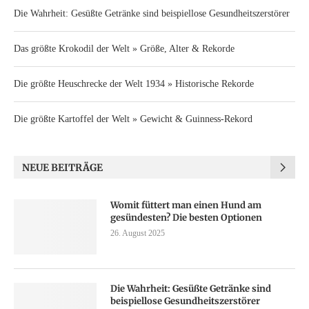
Die Wahrheit: Gesüßte Getränke sind beispiellose Gesundheitszerstörer
Das größte Krokodil der Welt » Größe, Alter & Rekorde
Die größte Heuschrecke der Welt 1934 » Historische Rekorde
Die größte Kartoffel der Welt » Gewicht & Guinness-Rekord
NEUE BEITRÄGE
Womit füttert man einen Hund am
gesündesten? Die besten Optionen
26. August 2025
Die Wahrheit: Gesüßte Getränke sind
beispiellose Gesundheitszerstörer