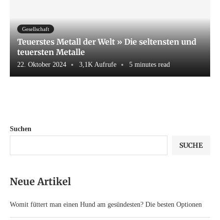
Gesellschaft
Teuerstes Metall der Welt » Die seltensten und
teuersten Metalle
22. Oktober 2024
3,1K Aufrufe
5 minutes read
Suchen
SUCHE
Neue Artikel
Womit füttert man einen Hund am gesündesten? Die besten Optionen