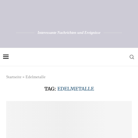
Interessante Nachrichten und Ereignisse
Startseite
»
Edelmetalle
TAG:
EDELMETALLE