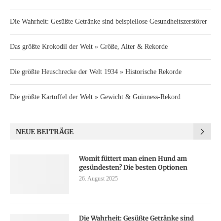
Die Wahrheit: Gesüßte Getränke sind beispiellose Gesundheitszerstörer
Das größte Krokodil der Welt » Größe, Alter & Rekorde
Die größte Heuschrecke der Welt 1934 » Historische Rekorde
Die größte Kartoffel der Welt » Gewicht & Guinness-Rekord
NEUE BEITRÄGE
Womit füttert man einen Hund am
gesündesten? Die besten Optionen
26. August 2025
Die Wahrheit: Gesüßte Getränke sind