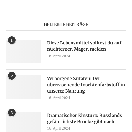
BELIEBTE BEITRÄGE
1
Diese Lebensmittel solltest du auf
nüchternen Magen meiden
16. April 2024
2
Verborgene Zutaten: Der
überraschende Insektenfarbstoff in
unserer Nahrung
16. April 2024
3
Dramatischer Einsturz: Russlands
gefährlichste Brücke gibt nach
16. April 2024