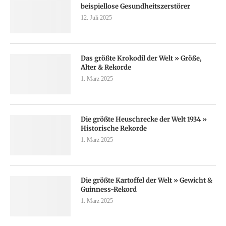
beispiellose Gesundheitszerstörer
12. Juli 2025
Das größte Krokodil der Welt » Größe,
Alter & Rekorde
1. März 2025
Die größte Heuschrecke der Welt 1934 »
Historische Rekorde
1. März 2025
Die größte Kartoffel der Welt » Gewicht &
Guinness-Rekord
1. März 2025