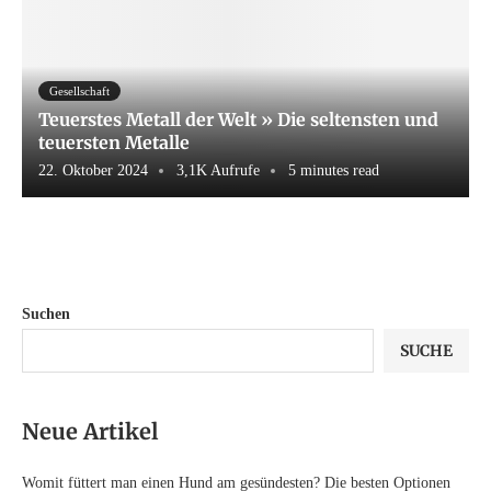
Gesellschaft
Teuerstes Metall der Welt » Die seltensten und
teuersten Metalle
22. Oktober 2024
3,1K Aufrufe
5 minutes read
Suchen
SUCHE
Neue Artikel
Womit füttert man einen Hund am gesündesten? Die besten Optionen