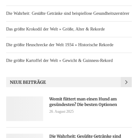
Die Wahrheit: Gesüßte Getränke sind beispiellose Gesundheitszerstörer
Das größte Krokodil der Welt » Größe, Alter & Rekorde
Die größte Heuschrecke der Welt 1934 » Historische Rekorde
Die größte Kartoffel der Welt » Gewicht & Guinness-Rekord
NEUE BEITRÄGE
Womit füttert man einen Hund am
gesündesten? Die besten Optionen
26. August 2025
Die Wahrheit: Gesüßte Getränke sind