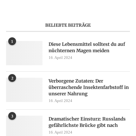
BELIEBTE BEITRÄGE
1
Diese Lebensmittel solltest du auf
nüchternen Magen meiden
16. April 2024
2
Verborgene Zutaten: Der
überraschende Insektenfarbstoff in
unserer Nahrung
16. April 2024
3
Dramatischer Einsturz: Russlands
gefährlichste Brücke gibt nach
16. April 2024