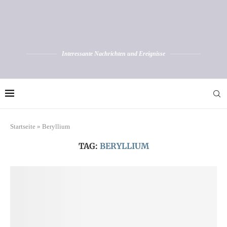
Interessante Nachrichten und Ereignisse
Startseite
»
Beryllium
TAG:
BERYLLIUM