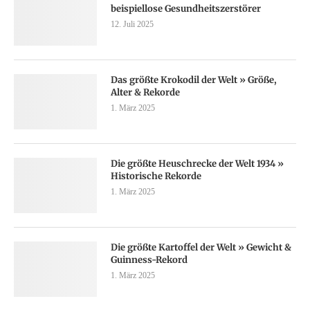
beispiellose Gesundheitszerstörer
12. Juli 2025
Das größte Krokodil der Welt » Größe,
Alter & Rekorde
1. März 2025
Die größte Heuschrecke der Welt 1934 »
Historische Rekorde
1. März 2025
Die größte Kartoffel der Welt » Gewicht &
Guinness-Rekord
1. März 2025