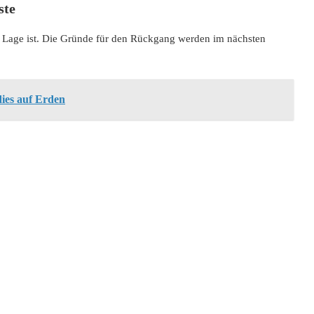
ste
die Lage ist. Die Gründe für den Rückgang werden im nächsten
dies auf Erden