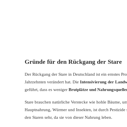
Gründe für den Rückgang der Stare
Der Rückgang der Stare in Deutschland ist ein ernstes Prob
Jahrzehnten verändert hat. Die
Intensivierung der Landw
geführt, dass es weniger
Brutplätze und Nahrungsquelle
Stare brauchen natürliche Verstecke wie hohle Bäume, um
Hauptnahrung, Würmer und Insekten, ist durch Pestizide s
den Staren sehr, da sie von dieser Nahrung leben.