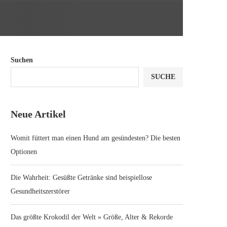
Suchen
SUCHE
Neue Artikel
Womit füttert man einen Hund am gesündesten? Die besten
Optionen
Die Wahrheit: Gesüßte Getränke sind beispiellose
Gesundheitszerstörer
Das größte Krokodil der Welt » Größe, Alter & Rekorde