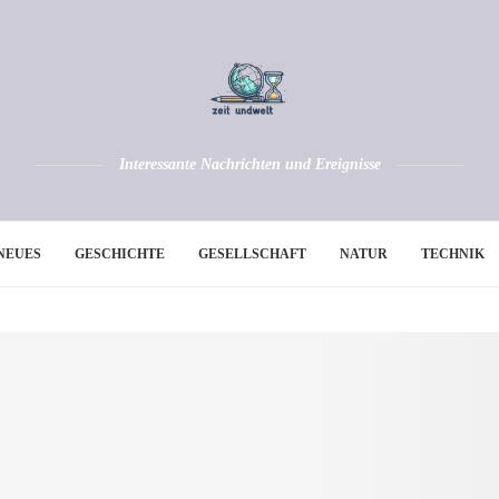
Interessante Nachrichten und Ereignisse
NEUES
GESCHICHTE
GESELLSCHAFT
NATUR
TECHNIK