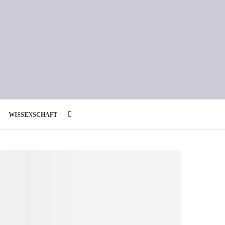
WISSENSCHAFT