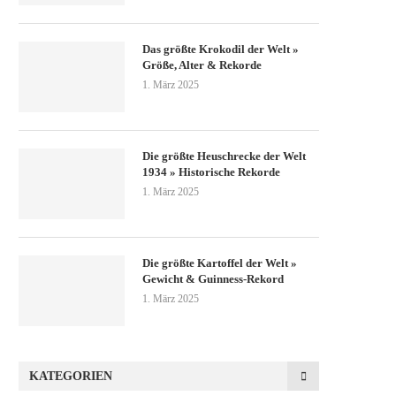
Das größte Krokodil der Welt »
Größe, Alter & Rekorde
1. März 2025
Die größte Heuschrecke der Welt
1934 » Historische Rekorde
1. März 2025
Die größte Kartoffel der Welt »
Gewicht & Guinness-Rekord
1. März 2025
KATEGORIEN