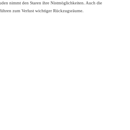
den nimmt den Staren ihre Nistmöglichkeiten. Auch die
führen zum Verlust wichtiger Rückzugsräume.