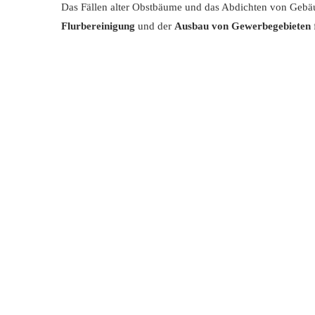
Das Fällen alter Obstbäume und das Abdichten von Gebäu
Flurbereinigung
und der
Ausbau von Gewerbegebieten