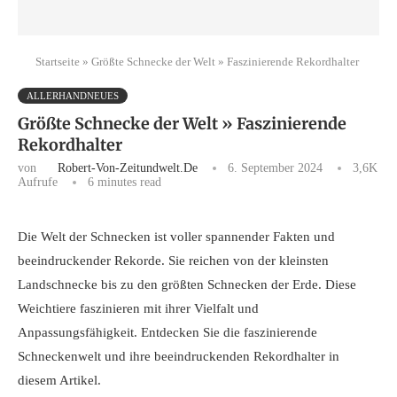
Startseite
»
Größte Schnecke der Welt » Faszinierende Rekordhalter
ALLERHANDNEUES
Größte Schnecke der Welt » Faszinierende
Rekordhalter
von
Robert-Von-Zeitundwelt.de
6. September 2024
3,6K
Aufrufe
6 minutes read
Die Welt der Schnecken ist voller spannender Fakten und
beeindruckender Rekorde. Sie reichen von der kleinsten
Landschnecke bis zu den größten Schnecken der Erde. Diese
Weichtiere faszinieren mit ihrer Vielfalt und
Anpassungsfähigkeit. Entdecken Sie die faszinierende
Schneckenwelt und ihre beeindruckenden Rekordhalter in
diesem Artikel.