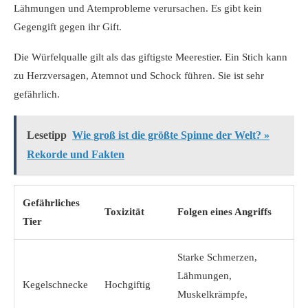
Lähmungen und Atemprobleme verursachen. Es gibt kein
Gegengift gegen ihr Gift.
Die Würfelqualle gilt als das giftigste Meerestier. Ein Stich kann
zu Herzversagen, Atemnot und Schock führen. Sie ist sehr
gefährlich.
Lesetipp
Wie groß ist die größte Spinne der Welt? »
Rekorde und Fakten
Gefährliches
Toxizität
Folgen eines Angriffs
Tier
Starke Schmerzen,
Lähmungen,
Kegelschnecke
Hochgiftig
Muskelkrämpfe,