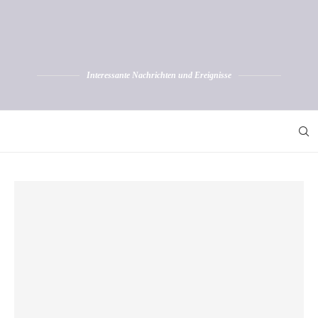
Interessante Nachrichten und Ereignisse