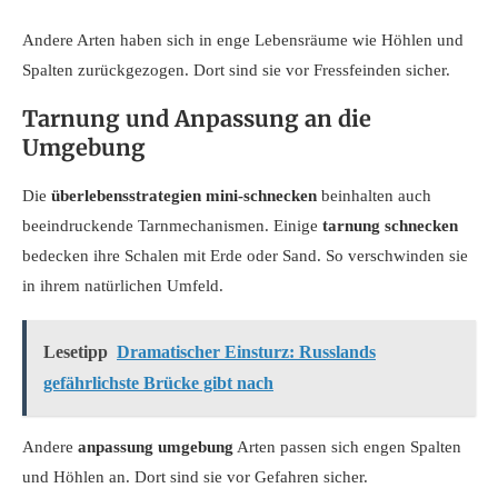
Andere Arten haben sich in enge Lebensräume wie Höhlen und
Spalten zurückgezogen. Dort sind sie vor Fressfeinden sicher.
Tarnung und Anpassung an die
Umgebung
Die
überlebensstrategien mini-schnecken
beinhalten auch
beeindruckende Tarnmechanismen. Einige
tarnung schnecken
bedecken ihre Schalen mit Erde oder Sand. So verschwinden sie
in ihrem natürlichen Umfeld.
Lesetipp
Dramatischer Einsturz: Russlands
gefährlichste Brücke gibt nach
Andere
anpassung umgebung
Arten passen sich engen Spalten
und Höhlen an. Dort sind sie vor Gefahren sicher.