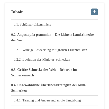
Inhalt
Schlüssel-Erkenntnisse
Angustopila psammion – Die kleinste Landschnecke
der Welt
Winzige Entdeckung mit großen Erkenntnissen
Evolution der Miniatur-Schnecken
Größte Schnecke der Welt – Rekorde im
Schneckenreich
Ungewöhnliche Überlebensstrategien der Mini-
Schnecken
Tarnung und Anpassung an die Umgebung