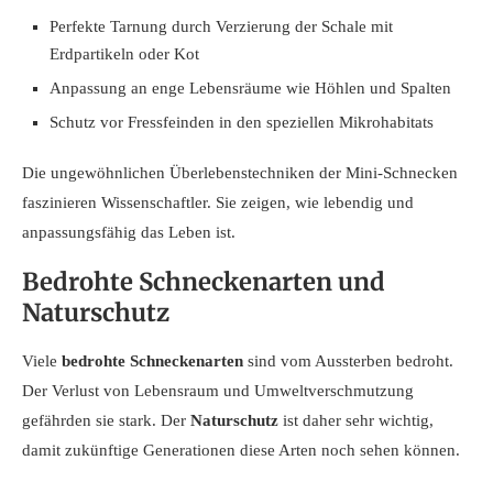
Perfekte Tarnung durch Verzierung der Schale mit
Erdpartikeln oder Kot
Anpassung an enge Lebensräume wie Höhlen und Spalten
Schutz vor Fressfeinden in den speziellen Mikrohabitats
Die ungewöhnlichen Überlebenstechniken der Mini-Schnecken
faszinieren Wissenschaftler. Sie zeigen, wie lebendig und
anpassungsfähig das Leben ist.
Bedrohte Schneckenarten und
Naturschutz
Viele
bedrohte Schneckenarten
sind vom Aussterben bedroht.
Der Verlust von Lebensraum und Umweltverschmutzung
gefährden sie stark. Der
Naturschutz
ist daher sehr wichtig,
damit zukünftige Generationen diese Arten noch sehen können.