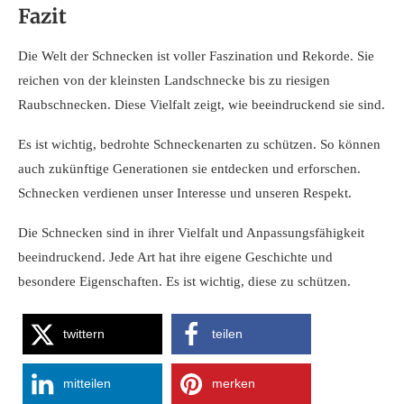
Fazit
Die Welt der Schnecken ist voller Faszination und Rekorde. Sie
reichen von der kleinsten Landschnecke bis zu riesigen
Raubschnecken. Diese Vielfalt zeigt, wie beeindruckend sie sind.
Es ist wichtig, bedrohte Schneckenarten zu schützen. So können
auch zukünftige Generationen sie entdecken und erforschen.
Schnecken verdienen unser Interesse und unseren Respekt.
Die Schnecken sind in ihrer Vielfalt und Anpassungsfähigkeit
beeindruckend. Jede Art hat ihre eigene Geschichte und
besondere Eigenschaften. Es ist wichtig, diese zu schützen.
twittern
teilen
mitteilen
merken