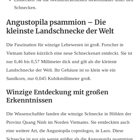
Schnecken.
Angustopila psammion – Die
kleinste Landschnecke der Welt
Die Faszination für winzige Lebewesen ist groß. Forscher in
Vietnam haben kürzlich eine neue Schneckenart entdeckt. Sie ist
nur 0,46 bis 0,57 Millimeter dick und gilt als die kleinste
Landschnecke der Welt. Ihr Gehäuse ist so klein wie ein
Sandkorn, nur 0,045 Kubikmillimeter groß.
Winzige Entdeckung mit großen
Erkenntnissen
Die Wissenschaftler fanden die winzige Schnecke in Höhlen der
Provinz Quang Ninh im Norden Vietnams. Sie entdeckten auch
eine weitere Art, die Angustopila coprologos, in Laos. Diese
Schnecke ist nur ein wenig größer als die Angustopila psammion