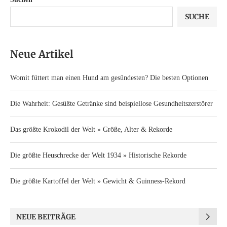
SUCHE
Neue Artikel
Womit füttert man einen Hund am gesündesten? Die besten Optionen
Die Wahrheit: Gesüßte Getränke sind beispiellose Gesundheitszerstörer
Das größte Krokodil der Welt » Größe, Alter & Rekorde
Die größte Heuschrecke der Welt 1934 » Historische Rekorde
Die größte Kartoffel der Welt » Gewicht & Guinness-Rekord
NEUE BEITRÄGE