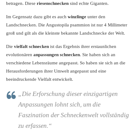
betragen. Diese
riesenschnecken
sind echte Giganten.
Im Gegensatz dazu gibt es auch
winzlinge
unter den
Landschnecken. Die Angustopila psammion ist nur 4 Millimeter
groß und gilt als die kleinste bekannte Landschnecke der Welt.
Die
vielfalt schnecken
ist das Ergebnis ihrer erstaunlichen
evolutionären
anpassungen schnecken
. Sie haben sich an
verschiedene Lebensräume angepasst. So haben sie sich an die
Herausforderungen ihrer Umwelt angepasst und eine
beeindruckende Vielfalt entwickelt.
„Die Erforschung dieser einzigartigen
Anpassungen lohnt sich, um die
Faszination der Schneckenwelt vollständig
zu erfassen.“