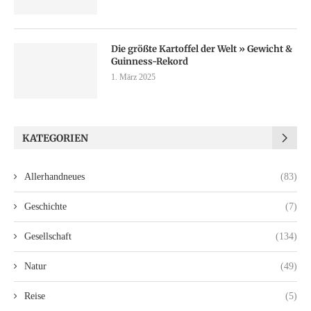
Die größte Kartoffel der Welt » Gewicht &
Guinness-Rekord
1. März 2025
KATEGORIEN
Allerhandneues
(83)
Geschichte
(7)
Gesellschaft
(134)
Natur
(49)
Reise
(5)