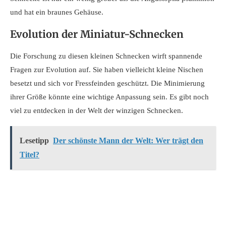
und hat ein braunes Gehäuse.
Evolution der Miniatur-Schnecken
Die Forschung zu diesen kleinen Schnecken wirft spannende
Fragen zur Evolution auf. Sie haben vielleicht kleine Nischen
besetzt und sich vor Fressfeinden geschützt. Die Minimierung
ihrer Größe könnte eine wichtige Anpassung sein. Es gibt noch
viel zu entdecken in der Welt der winzigen Schnecken.
Lesetipp
Der schönste Mann der Welt: Wer trägt den
Titel?