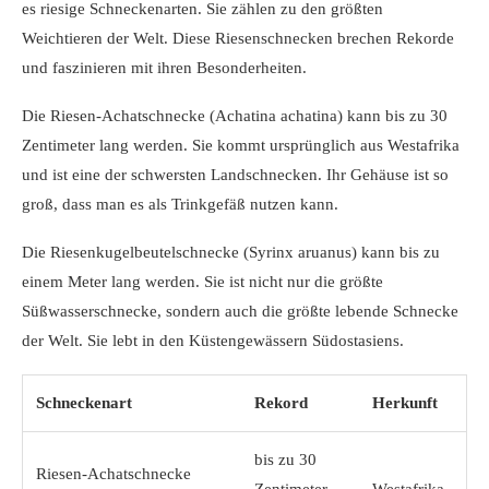
es riesige Schneckenarten. Sie zählen zu den größten
Weichtieren der Welt. Diese Riesenschnecken brechen Rekorde
und faszinieren mit ihren Besonderheiten.
Die Riesen-Achatschnecke (Achatina achatina) kann bis zu 30
Zentimeter lang werden. Sie kommt ursprünglich aus Westafrika
und ist eine der schwersten Landschnecken. Ihr Gehäuse ist so
groß, dass man es als Trinkgefäß nutzen kann.
Die Riesenkugelbeutelschnecke (Syrinx aruanus) kann bis zu
einem Meter lang werden. Sie ist nicht nur die größte
Süßwasserschnecke, sondern auch die größte lebende Schnecke
der Welt. Sie lebt in den Küstengewässern Südostasiens.
Schneckenart
Rekord
Herkunft
bis zu 30
Riesen-Achatschnecke