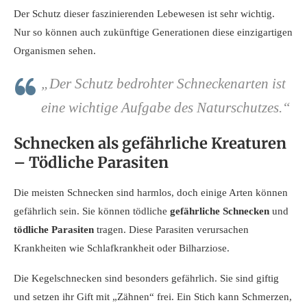
Der Schutz dieser faszinierenden Lebewesen ist sehr wichtig.
Nur so können auch zukünftige Generationen diese einzigartigen
Organismen sehen.
„Der Schutz bedrohter Schneckenarten ist
eine wichtige Aufgabe des Naturschutzes.“
Schnecken als gefährliche Kreaturen
– Tödliche Parasiten
Die meisten Schnecken sind harmlos, doch einige Arten können
gefährlich sein. Sie können tödliche
gefährliche Schnecken
und
tödliche Parasiten
tragen. Diese Parasiten verursachen
Krankheiten wie Schlafkrankheit oder Bilharziose.
Die Kegelschnecken sind besonders gefährlich. Sie sind giftig
und setzen ihr Gift mit „Zähnen“ frei. Ein Stich kann Schmerzen,