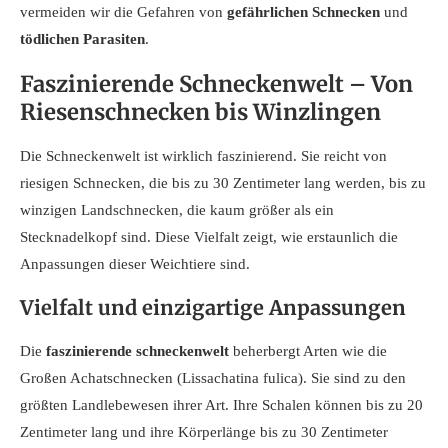
vermeiden wir die Gefahren von
gefährlichen Schnecken
und
tödlichen Parasiten
.
Faszinierende Schneckenwelt – Von
Riesenschnecken bis Winzlingen
Die Schneckenwelt ist wirklich faszinierend. Sie reicht von
riesigen Schnecken, die bis zu 30 Zentimeter lang werden, bis zu
winzigen Landschnecken, die kaum größer als ein
Stecknadelkopf sind. Diese Vielfalt zeigt, wie erstaunlich die
Anpassungen dieser Weichtiere sind.
Vielfalt und einzigartige Anpassungen
Die
faszinierende schneckenwelt
beherbergt Arten wie die
Großen Achatschnecken (Lissachatina fulica). Sie sind zu den
größten Landlebewesen ihrer Art. Ihre Schalen können bis zu 20
Zentimeter lang und ihre Körperlänge bis zu 30 Zentimeter