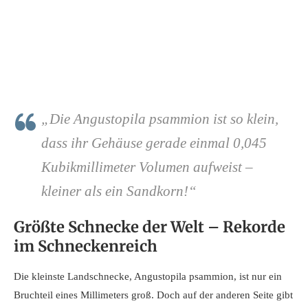
„Die Angustopila psammion ist so klein,
dass ihr Gehäuse gerade einmal 0,045
Kubikmillimeter Volumen aufweist –
kleiner als ein Sandkorn!“
Größte Schnecke der Welt – Rekorde
im Schneckenreich
Die kleinste Landschnecke, Angustopila psammion, ist nur ein
Bruchteil eines Millimeters groß. Doch auf der anderen Seite gibt