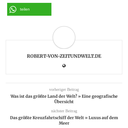
teilen
ROBERT-VON-ZEITUNDWELT.DE
vorheriger Beitrag
Was ist das größte Land der Welt? » Eine geografische
Übersicht
nächster Beitrag
Das größte Kreuzfahrtschiff der Welt » Luxus auf dem
Meer