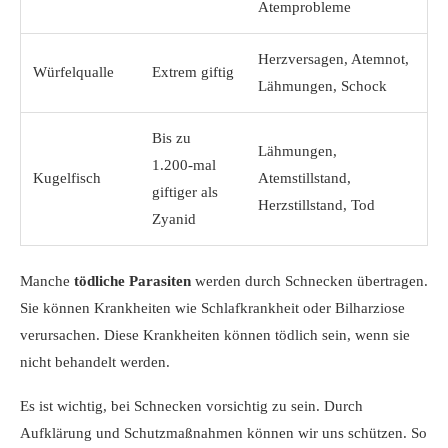
Atemprobleme
Herzversagen, Atemnot,
Würfelqualle
Extrem giftig
Lähmungen, Schock
Bis zu
Lähmungen,
1.200-mal
Kugelfisch
Atemstillstand,
giftiger als
Herzstillstand, Tod
Zyanid
Manche
tödliche Parasiten
werden durch Schnecken übertragen.
Sie können Krankheiten wie Schlafkrankheit oder Bilharziose
verursachen. Diese Krankheiten können tödlich sein, wenn sie
nicht behandelt werden.
Es ist wichtig, bei Schnecken vorsichtig zu sein. Durch
Aufklärung und Schutzmaßnahmen können wir uns schützen. So