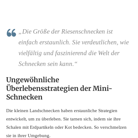
„Die Größe der Riesenschnecken ist
einfach erstaunlich. Sie verdeutlichen, wie
vielfältig und faszinierend die Welt der
Schnecken sein kann.“
Ungewöhnliche
Überlebensstrategien der Mini-
Schnecken
Die kleinen Landschnecken haben erstaunliche Strategien
entwickelt, um zu überleben. Sie tarnen sich, indem sie ihre
Schalen mit Erdpartikeln oder Kot bedecken. So verschmelzen
sie in ihrer Umgebung.