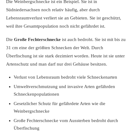
Die Weinbergschnecke ist ein Beispiel. Sie ist in
Südniedersachsen noch relativ häufig, aber durch
Lebensraumverlust verliert sie an Gebieten. Sie ist geschützt,
weil ihre Gesamtpopulation noch nicht gefährdet ist.
Die
Große Fechterschnecke
ist auch bedroht. Sie ist mit bis zu
31 cm eine der größten Schnecken der Welt. Durch
Überfischung ist sie stark dezimiert worden. Heute ist sie unter
Artenschutz und man darf nur drei Gehäuse besitzen.
Verlust von Lebensraum bedroht viele Schneckenarten
Umweltverschmutzung und invasive Arten gefährden
Schneckenpopulationen
Gesetzlicher Schutz für gefährdete Arten wie die
Weinbergschnecke
Große Fechterschnecke vom Aussterben bedroht durch
Überfischung