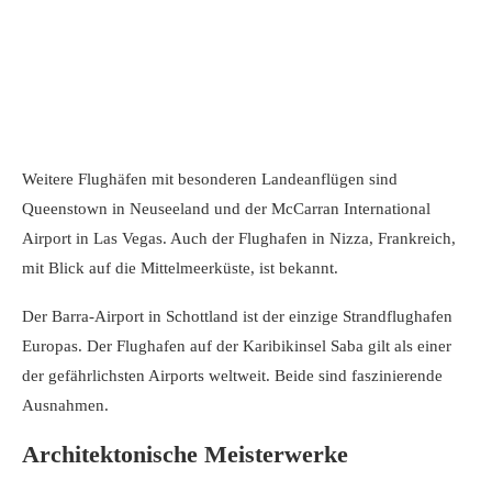
Weitere Flughäfen mit besonderen Landeanflügen sind
Queenstown in Neuseeland und der McCarran International
Airport in Las Vegas. Auch der Flughafen in Nizza, Frankreich,
mit Blick auf die Mittelmeerküste, ist bekannt.
Der Barra-Airport in Schottland ist der einzige Strandflughafen
Europas. Der Flughafen auf der Karibikinsel Saba gilt als einer
der gefährlichsten Airports weltweit. Beide sind faszinierende
Ausnahmen.
Architektonische Meisterwerke