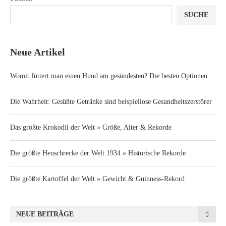
SUCHE
Neue Artikel
Womit füttert man einen Hund am gesündesten? Die besten Optionen
Die Wahrheit: Gesüßte Getränke sind beispiellose Gesundheitszerstörer
Das größte Krokodil der Welt » Größe, Alter & Rekorde
Die größte Heuschrecke der Welt 1934 » Historische Rekorde
Die größte Kartoffel der Welt » Gewicht & Guinness-Rekord
NEUE BEITRÄGE