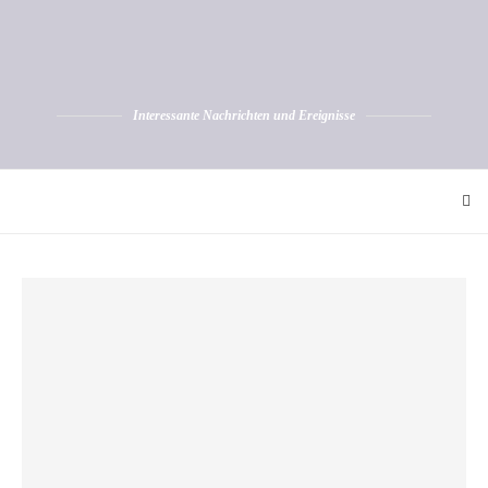
Interessante Nachrichten und Ereignisse