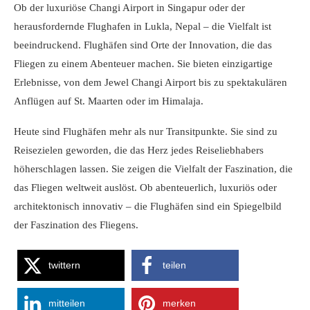
Ob der luxuriöse Changi Airport in Singapur oder der
herausfordernde Flughafen in Lukla, Nepal – die Vielfalt ist
beeindruckend. Flughäfen sind Orte der Innovation, die das
Fliegen zu einem Abenteuer machen. Sie bieten einzigartige
Erlebnisse, von dem Jewel Changi Airport bis zu spektakulären
Anflügen auf St. Maarten oder im Himalaja.
Heute sind Flughäfen mehr als nur Transitpunkte. Sie sind zu
Reisezielen geworden, die das Herz jedes Reiseliebhabers
höherschlagen lassen. Sie zeigen die Vielfalt der Faszination, die
das Fliegen weltweit auslöst. Ob abenteuerlich, luxuriös oder
architektonisch innovativ – die Flughäfen sind ein Spiegelbild
der Faszination des Fliegens.
twittern
teilen
mitteilen
merken