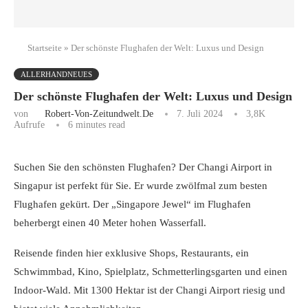
Startseite
»
Der schönste Flughafen der Welt: Luxus und Design
ALLERHANDNEUES
Der schönste Flughafen der Welt: Luxus und Design
von
Robert-Von-Zeitundwelt.de
7. Juli 2024
3,8K
Aufrufe
6 minutes read
Suchen Sie den schönsten Flughafen? Der Changi Airport in
Singapur ist perfekt für Sie. Er wurde zwölfmal zum besten
Flughafen gekürt. Der „Singapore Jewel“ im Flughafen
beherbergt einen 40 Meter hohen Wasserfall.
Reisende finden hier exklusive Shops, Restaurants, ein
Schwimmbad, Kino, Spielplatz, Schmetterlingsgarten und einen
Indoor-Wald. Mit 1300 Hektar ist der Changi Airport riesig und