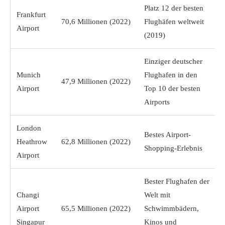
Platz 12 der besten
Frankfurt
70,6 Millionen (2022)
Flughäfen weltweit
Airport
(2019)
Einziger deutscher
Munich
Flughafen in den
47,9 Millionen (2022)
Airport
Top 10 der besten
Airports
London
Bestes Airport-
Heathrow
62,8 Millionen (2022)
Shopping-Erlebnis
Airport
Bester Flughafen der
Changi
Welt mit
Airport
65,5 Millionen (2022)
Schwimmbädern,
Singapur
Kinos und