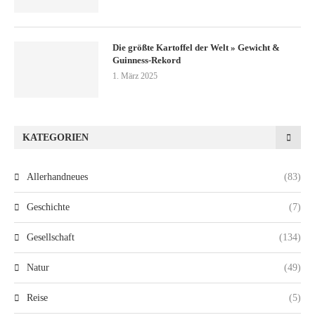
Die größte Kartoffel der Welt » Gewicht &
Guinness-Rekord
1. März 2025
KATEGORIEN
Allerhandneues
(83)
Geschichte
(7)
Gesellschaft
(134)
Natur
(49)
Reise
(5)