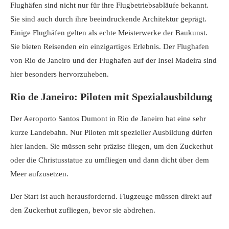
Flughäfen sind nicht nur für ihre Flugbetriebsabläufe bekannt.
Sie sind auch durch ihre beeindruckende Architektur geprägt.
Einige Flughäfen gelten als echte Meisterwerke der Baukunst.
Sie bieten Reisenden ein einzigartiges Erlebnis. Der Flughafen
von Rio de Janeiro und der Flughafen auf der Insel Madeira sind
hier besonders hervorzuheben.
Rio de Janeiro: Piloten mit Spezialausbildung
Der Aeroporto Santos Dumont in Rio de Janeiro hat eine sehr
kurze Landebahn. Nur Piloten mit spezieller Ausbildung dürfen
hier landen. Sie müssen sehr präzise fliegen, um den Zuckerhut
oder die Christusstatue zu umfliegen und dann dicht über dem
Meer aufzusetzen.
Der Start ist auch herausfordernd. Flugzeuge müssen direkt auf
den Zuckerhut zufliegen, bevor sie abdrehen.