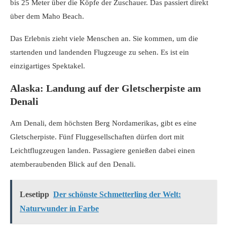
bis 25 Meter über die Köpfe der Zuschauer. Das passiert direkt
über dem Maho Beach.
Das Erlebnis zieht viele Menschen an. Sie kommen, um die
startenden und landenden Flugzeuge zu sehen. Es ist ein
einzigartiges Spektakel.
Alaska: Landung auf der Gletscherpiste am
Denali
Am Denali, dem höchsten Berg Nordamerikas, gibt es eine
Gletscherpiste. Fünf Fluggesellschaften dürfen dort mit
Leichtflugzeugen landen. Passagiere genießen dabei einen
atemberaubenden Blick auf den Denali.
Lesetipp
Der schönste Schmetterling der Welt:
Naturwunder in Farbe