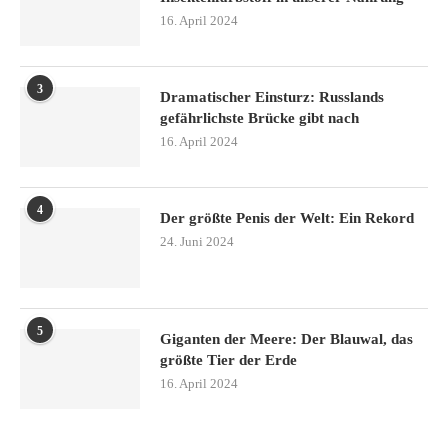
16. April 2024
3
Dramatischer Einsturz: Russlands
gefährlichste Brücke gibt nach
16. April 2024
4
Der größte Penis der Welt: Ein Rekord
24. Juni 2024
5
Giganten der Meere: Der Blauwal, das
größte Tier der Erde
16. April 2024