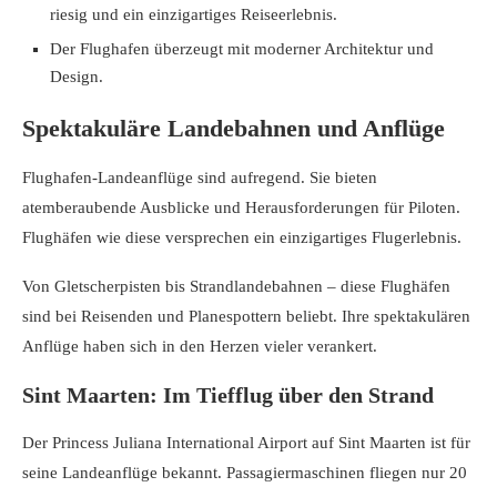
riesig und ein einzigartiges Reiseerlebnis.
Der Flughafen überzeugt mit moderner Architektur und
Design.
Spektakuläre Landebahnen und Anflüge
Flughafen-Landeanflüge sind aufregend. Sie bieten
atemberaubende Ausblicke und Herausforderungen für Piloten.
Flughäfen wie diese versprechen ein einzigartiges Flugerlebnis.
Von Gletscherpisten bis Strandlandebahnen – diese Flughäfen
sind bei Reisenden und Planespottern beliebt. Ihre spektakulären
Anflüge haben sich in den Herzen vieler verankert.
Sint Maarten: Im Tiefflug über den Strand
Der Princess Juliana International Airport auf Sint Maarten ist für
seine Landeanflüge bekannt. Passagiermaschinen fliegen nur 20