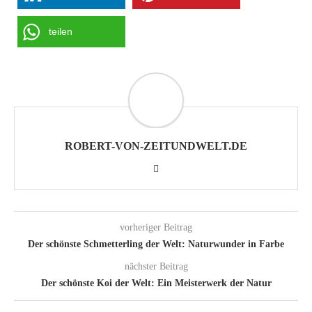
teilen
ROBERT-VON-ZEITUNDWELT.DE
vorheriger Beitrag
Der schönste Schmetterling der Welt: Naturwunder in Farbe
nächster Beitrag
Der schönste Koi der Welt: Ein Meisterwerk der Natur