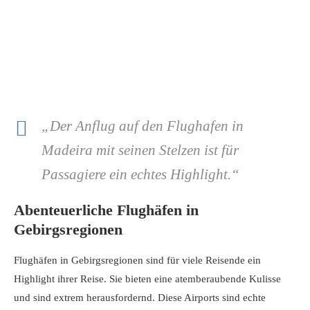
„Der Anflug auf den Flughafen in
Madeira mit seinen Stelzen ist für
Passagiere ein echtes Highlight.“
Abenteuerliche Flughäfen in
Gebirgsregionen
Flughäfen in Gebirgsregionen sind für viele Reisende ein
Highlight ihrer Reise. Sie bieten eine atemberaubende Kulisse
und sind extrem herausfordernd. Diese Airports sind echte