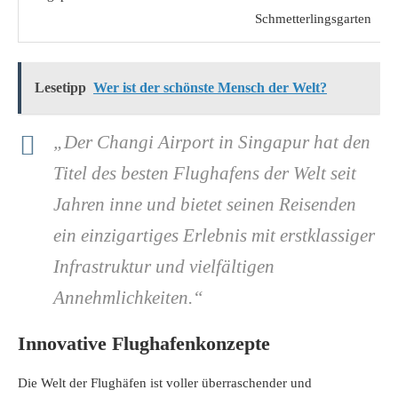
Schmetterlingsgarten
Lesetipp
Wer ist der schönste Mensch der Welt?
„Der Changi Airport in Singapur hat den
Titel des besten Flughafens der Welt seit
Jahren inne und bietet seinen Reisenden
ein einzigartiges Erlebnis mit erstklassiger
Infrastruktur und vielfältigen
Annehmlichkeiten.“
Innovative Flughafenkonzepte
Die Welt der Flughäfen ist voller überraschender und