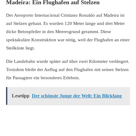
Madeira: Ein Flughafen auf Stelzen
Der Aeroporto Internacional Cristiano Ronaldo auf Madeira ist
auf Stelzen gebaut. Es wurden 120 Meter lange und drei Meter
dicke Betonpfeiler in den Meeresgrund gerammt. Diese
spektakuläre Konstruktion war nötig, weil der Flughafen an einer
Steilküste liegt.
Die Landebahn wurde später auf über zwei Kilometer verlängert.
Trotzdem bleibt der Anflug auf den Flughafen mit seinen Stelzen
für Passagiere ein besonderes Erlebnis.
Lesetipp
Der schönste Junge der Welt: Ein Blickfang