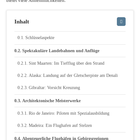
bietet viele Annehmlichkeiten.
Inhalt
Schlüsselaspekte
Spektakuläre Landebahnen und Anflüge
Sint Maarten: Im Tiefflug über den Strand
Alaska: Landung auf der Gletscherpiste am Denali
Gibraltar: Vorsicht Kreuzung
Architektonische Meisterwerke
Rio de Janeiro: Piloten mit Spezialausbildung
Madeira: Ein Flughafen auf Stelzen
Abenteuerliche Flughäfen in Gebirgsregionen