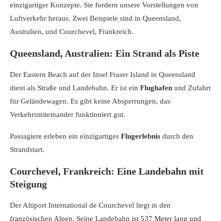
einzigartiger Konzepte. Sie fordern unsere Vorstellungen von
Luftverkehr heraus. Zwei Beispiele sind in Queensland,
Australien, und Courchevel, Frankreich.
Queensland, Australien: Ein Strand als Piste
Der Eastern Beach auf der Insel Fraser Island in Queensland
dient als Straße und Landebahn. Er ist ein
Flughafen
und Zufahrt
für Geländewagen. Es gibt keine Absperrungen, das
Verkehrsmiteinander funktioniert gut.
Passagiere erleben ein einzigartiges
Flugerlebnis
durch den
Strandstart.
Courchevel, Frankreich: Eine Landebahn mit
Steigung
Der Altiport International de Courchevel liegt in den
französischen Alpen. Seine Landebahn ist 537 Meter lang und