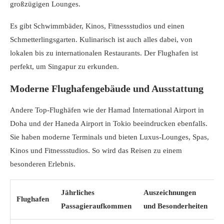
großzügigen Lounges.
Es gibt Schwimmbäder, Kinos, Fitnessstudios und einen
Schmetterlingsgarten. Kulinarisch ist auch alles dabei, von
lokalen bis zu internationalen Restaurants. Der Flughafen ist
perfekt, um Singapur zu erkunden.
Moderne Flughafengebäude und Ausstattung
Andere Top-Flughäfen wie der Hamad International Airport in
Doha und der Haneda Airport in Tokio beeindrucken ebenfalls.
Sie haben moderne Terminals und bieten Luxus-Lounges, Spas,
Kinos und Fitnessstudios. So wird das Reisen zu einem
besonderen Erlebnis.
Jährliches
Auszeichnungen
Flughafen
Passagieraufkommen
und Besonderheiten