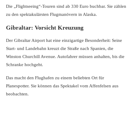
Die „Flightseeing“-Touren sind ab 330 Euro buchbar. Sie zählen
zu den spektakulärsten Flugmanövern in Alaska.
Gibraltar: Vorsicht Kreuzung
Der Gibraltar Airport hat eine einzigartige Besonderheit: Seine
Start- und Landebahn kreuzt die Straße nach Spanien, die
Winston Churchill Avenue. Autofahrer müssen anhalten, bis die
Schranke hochgeht.
Das macht den Flughafen zu einem beliebten Ort für
Planespotter. Sie können das Spektakel vom Affenfelsen aus
beobachten.